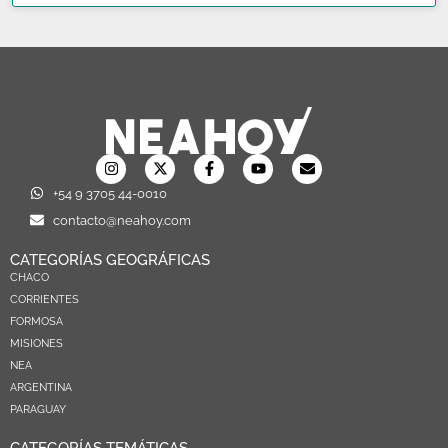
+54 9 3705 44-0010
contacto@neahoy.com
CATEGORÍAS GEOGRÁFICAS
CHACO
CORRIENTES
FORMOSA
MISIONES
NEA
ARGENTINA
PARAGUAY
CATEGORÍAS TEMÁTICAS