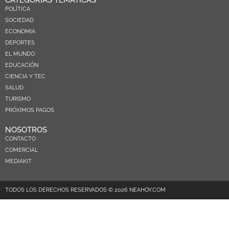
POLÍTICA
SOCIEDAD
ECONOMIA
DEPORTES
EL MUNDO
EDUCACIÓN
CIENCIA Y TEC
SALUD
TURISMO
PRÓXIMOS PAGOS
NOSOTROS
CONTACTO
COMERCIAL
MEDIAKIT
TODOS LOS DERECHOS RESERVADOS © 2026 NEAHOY.COM