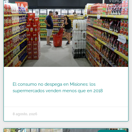
El consumo no despega en Misiones: los
supermercados venden menos que en 2018
READ MORE »
8 agosto, 2026