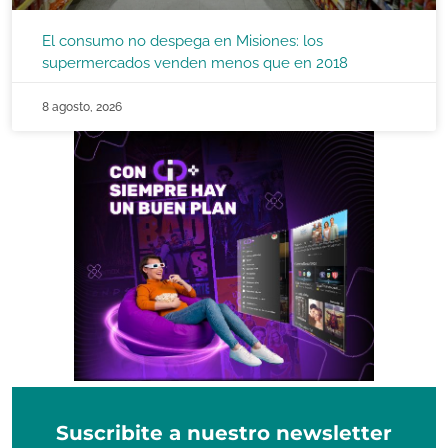
El consumo no despega en Misiones: los
supermercados venden menos que en 2018
8 agosto, 2026
Suscribite a nuestro newsletter