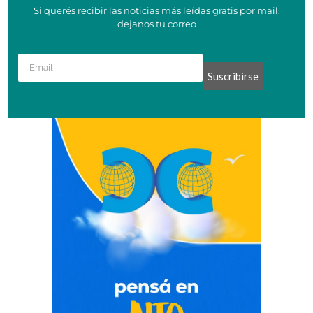
Si querés recibir las noticias más leídas gratis por mail,
dejanos tu correo
Suscribirse