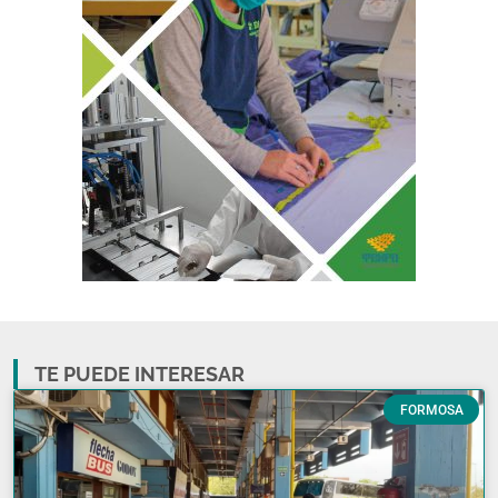
TE PUEDE INTERESAR
FORMOSA