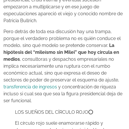
empezaron a multiplicarse y en ese juego de
especulaciones apareció el viejo y conocido nombre de
Patricia Bullrich.
Pero detrás de toda esa discusión hay una trampa,
porque el verdadero problema no es quién conduce el
modelo, sino qué modelo se pretende conservar.
La
hipótesis del “mileísmo sin Milei” que hoy circula en
medios
, consultoras y despachos empresariales no
implica necesariamente una ruptura con el rumbo
económico actual, sino que expresa el deseo de
sectores de poder de preservar el esquema de ajuste,
transferencia de ingresos
y concentración de riqueza
incluso si cual sea que sea la figura presidencial deja de
ser funcional.
LOS SUEÑOS DEL CÍRCULO ROJO⭕️
El círculo rojo suele enamorarse rápido y