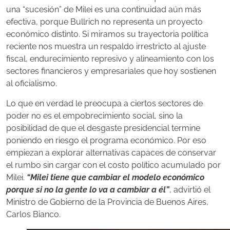
una “sucesión” de Milei es una continuidad aún más
efectiva, porque Bullrich no representa un proyecto
económico distinto. Si miramos su trayectoria política
reciente nos muestra un respaldo irrestricto al ajuste
fiscal, endurecimiento represivo y alineamiento con los
sectores financieros y empresariales que hoy sostienen
al oficialismo.
Lo que en verdad le preocupa a ciertos sectores de
poder no es el empobrecimiento social, sino la
posibilidad de que el desgaste presidencial termine
poniendo en riesgo el programa económico. Por eso
empiezan a explorar alternativas capaces de conservar
el rumbo sin cargar con el costo político acumulado por
Milei.
“Milei tiene que cambiar el modelo económico
porque si no la gente lo va a cambiar a él”
, advirtió el
Ministro de Gobierno de la Provincia de Buenos Aires,
Carlos Bianco.