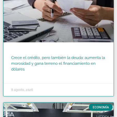
Crece el crédito, pero también la deuda: aumenta la
morosidad y gana terreno el financiamiento en
dólares
READ MORE »
8 agosto, 2026
ECONOMÍA