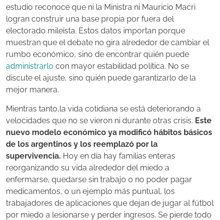
estudio reconoce que ni la Ministra ni Mauricio Macri
logran construir una base propia por fuera del
electorado mileísta. Estos datos importan porque
muestran que el debate no gira alrededor de cambiar el
rumbo económico, sino de encontrar quién puede
administrarlo
con mayor estabilidad política. No se
discute el ajuste, sino quién puede garantizarlo de la
mejor manera.
Mientras tanto,la vida cotidiana se está deteriorando a
velocidades que no se vieron ni durante otras crisis.
Este
nuevo modelo económico ya modificó hábitos básicos
de los argentinos y los reemplazó por la
supervivencia.
Hoy en día hay familias enteras
reorganizando su vida alrededor del miedo a
enfermarse, quedarse sin trabajo o no poder pagar
medicamentos, o un ejemplo más puntual, los
trabajadores de aplicaciones que dejan de jugar al fútbol
por miedo a lesionarse y perder ingresos. Se pierde todo