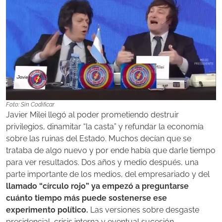
Foto: Sin Codificar
Javier Milei llegó al poder prometiendo destruir
privilegios, dinamitar “la casta” y refundar la economía
sobre las ruinas del Estado. Muchos decían que se
trataba de algo nuevo y por ende había que darle tiempo
para ver resultados. Dos años y medio después, una
parte importante de los medios, del empresariado y del
llamado “círculo rojo” ya empezó a preguntarse
cuánto tiempo más puede sostenerse ese
experimento político.
Las versiones sobre desgaste
presidencial, crisis interna y eventual sucesión