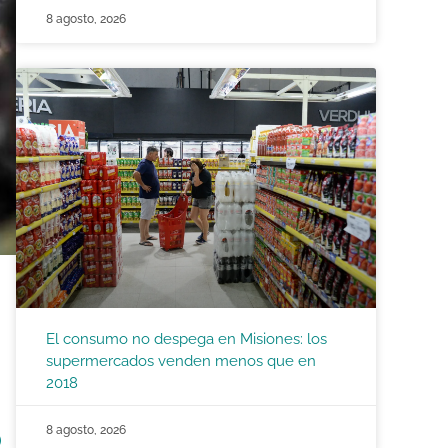
8 agosto, 2026
El consumo no despega en Misiones: los
supermercados venden menos que en
2018
8 agosto, 2026
)