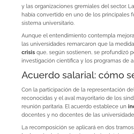
y las organizaciones gremiales del sector. 
había convertido en uno de los principales fo
sistema universitario.
Aunque el entendimiento contempla mejoras 
las universidades remarcaron que la medid
crisis
que, según sostienen, se profundizó 
investigación científica y los programas de as
Acuerdo salarial: cómo 
Con la participación de la representación de
reconocidas y el aval mayoritario de los sindi
reunión paritaria. El acuerdo establece un
in
docentes y no docentes de las universidade
La recomposición se aplicará en dos tramos