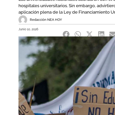
hospitales universitarios. Sin embargo, advirti
aplicación plena de la Ley de Financiamiento Uni
Redacción NEA HOY
Junio 10, 2026