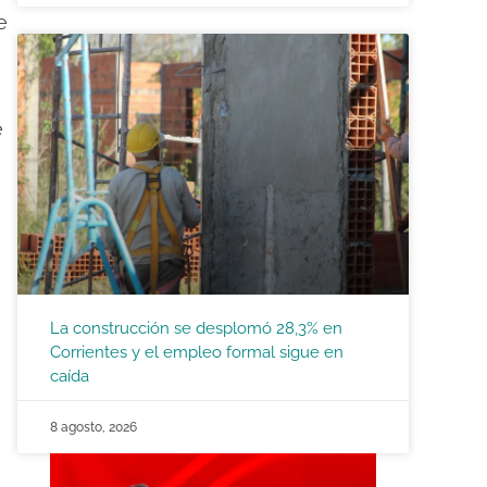
e
e
La construcción se desplomó 28,3% en
Corrientes y el empleo formal sigue en
caída
8 agosto, 2026