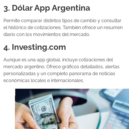
3. Dólar App Argentina
Permite comparar distintos tipos de cambio y consultar
el histórico de cotizaciones. También ofrece un resumen
diario con los movimientos del mercado.
4. Investing.com
Aunque es una app global, incluye cotizaciones del
mercado argentino. Ofrece gráficos detallados, alertas
personalizadas y un completo panorama de noticias
económicas locales e internacionales.