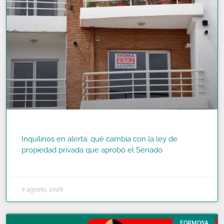
Inquilinos en alerta: qué cambia con la ley de
propiedad privada que aprobó el Senado
READ MORE »
7 agosto, 2026
FORMOSA