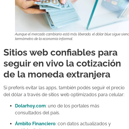
Aunque el mercado cambiario está más liberado, el dólar blue sigue sien
termómetro de la economía informal.
Sitios web confiables para
seguir en vivo la cotización
de la moneda extranjera
Si preferís evitar las apps, también podés seguir el precio
del dólar a través de sitios web optimizados para celular:
Dolarhoy.com
: uno de los portales más
consultados del país.
Ámbito Financiero
: con datos actualizados y