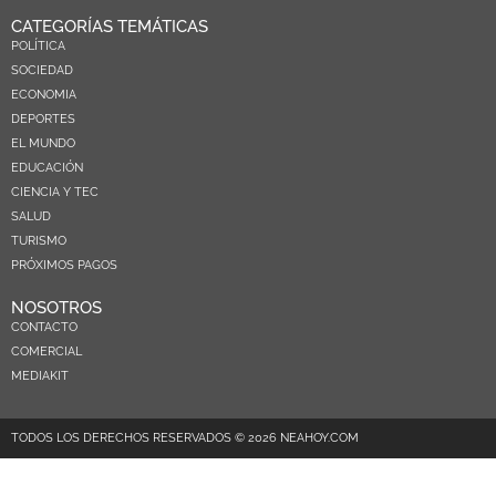
CATEGORÍAS TEMÁTICAS
POLÍTICA
SOCIEDAD
ECONOMIA
DEPORTES
EL MUNDO
EDUCACIÓN
CIENCIA Y TEC
SALUD
TURISMO
PRÓXIMOS PAGOS
NOSOTROS
CONTACTO
COMERCIAL
MEDIAKIT
TODOS LOS DERECHOS RESERVADOS © 2026 NEAHOY.COM