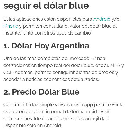
seguir el dólar blue
Estas aplicaciones están disponibles para
Android
y/o
iPhone
y permiten consultar el valor del dólar blue al
instante, junto con otros tipos de cambio:
1. Dólar Hoy Argentina
Una de las más completas del mercado. Brinda
cotizaciones en tiempo real del dólar blue, oficial, MEP y
CCL. Además, permite configurar alertas de precios y
acceder a noticias económicas actualizadas.
2. Precio Dólar Blue
Con una interfaz simple y liviana, esta app permite ver la
evolución del dólar informal de forma rápida y sin
distracciones. Ideal para quienes buscan agilidad.
Disponible solo en Android.