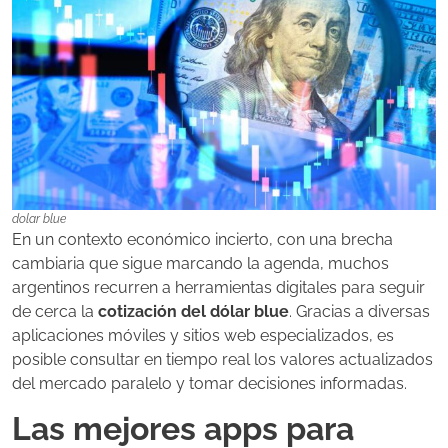
dolar blue
En un contexto económico incierto, con una brecha
cambiaria que sigue marcando la agenda, muchos
argentinos recurren a herramientas digitales para seguir
de cerca la
cotización del dólar blue
. Gracias a diversas
aplicaciones móviles y sitios web especializados, es
posible consultar en tiempo real los valores actualizados
del mercado paralelo y tomar decisiones informadas.
Las mejores apps para