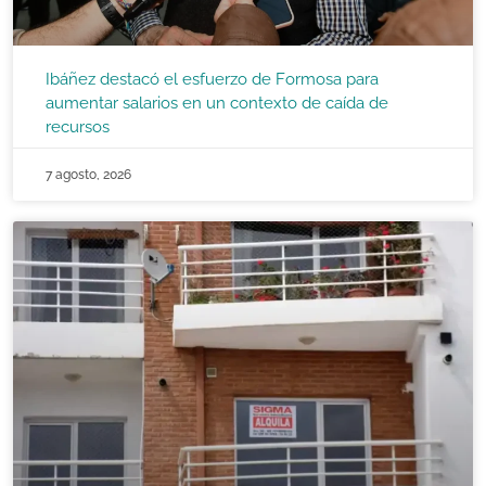
Ibáñez destacó el esfuerzo de Formosa para
aumentar salarios en un contexto de caída de
recursos
7 agosto, 2026