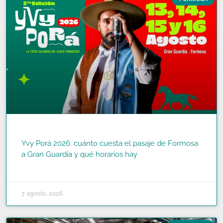
Yvy Porá 2026: cuánto cuesta el pasaje de Formosa
a Gran Guardia y qué horarios hay
READ MORE »
7 agosto, 2026