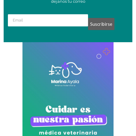
dejanos tu correo
Suscribirse