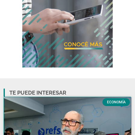
TE PUEDE INTERESAR
ECONOMÍA