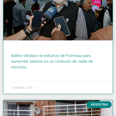
Ibáñez destacó el esfuerzo de Formosa para
aumentar salarios en un contexto de caída de
recursos
READ MORE »
7 agosto, 2026
ARGENTINA