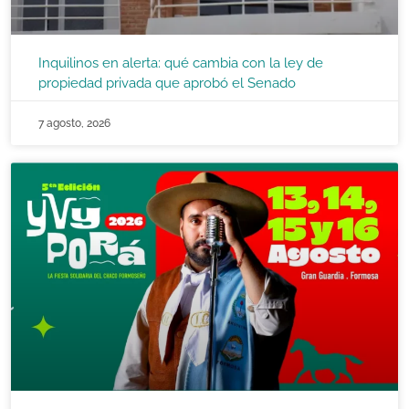
Inquilinos en alerta: qué cambia con la ley de
propiedad privada que aprobó el Senado
7 agosto, 2026