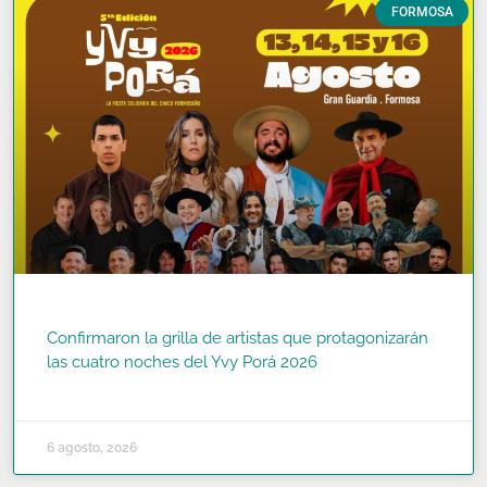
FORMOSA
Confirmaron la grilla de artistas que protagonizarán
las cuatro noches del Yvy Porá 2026
READ MORE »
6 agosto, 2026