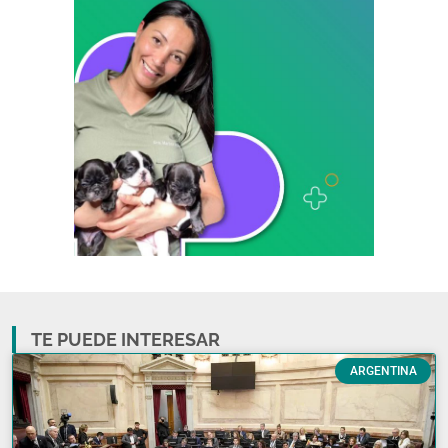
TE PUEDE INTERESAR
ARGENTINA