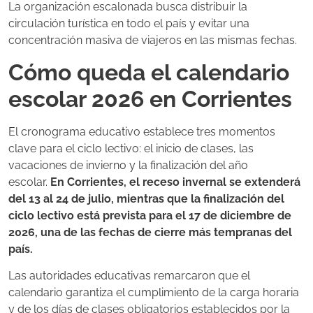
La organización escalonada busca distribuir la
circulación turística en todo el país y evitar una
concentración masiva de viajeros en las mismas fechas.
Cómo queda el calendario
escolar 2026 en Corrientes
El cronograma educativo establece tres momentos
clave para el ciclo lectivo: el inicio de clases, las
vacaciones de invierno y la finalización del año
escolar.
En Corrientes, el receso invernal se extenderá
del 13 al 24 de julio, mientras que la finalización del
ciclo lectivo está prevista para el 17 de diciembre de
2026, una de las fechas de cierre más tempranas del
país.
Las autoridades educativas remarcaron que el
calendario garantiza el cumplimiento de la carga horaria
y de los días de clases obligatorios establecidos por la