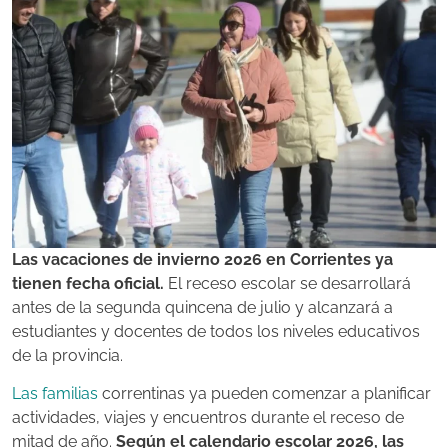
Las vacaciones de invierno 2026 en Corrientes ya
tienen fecha oficial.
El receso escolar se desarrollará
antes de la segunda quincena de julio y alcanzará a
estudiantes y docentes de todos los niveles educativos
de la provincia.
Las familias
correntinas ya pueden comenzar a planificar
actividades, viajes y encuentros durante el receso de
mitad de año.
Según el calendario escolar 2026, las