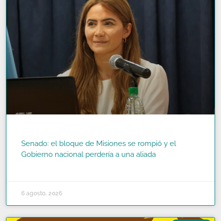
Senado: el bloque de Misiones se rompió y el
Gobierno nacional perdería a una aliada
READ MORE »
6 agosto, 2026