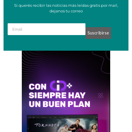
Si querés recibir las noticias más leídas gratis por mail,
dejanos tu correo
Suscribirse