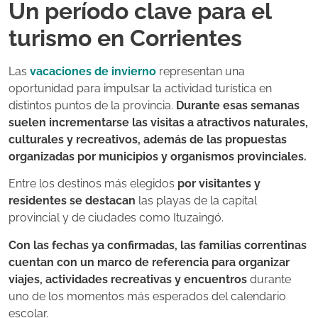
Un período clave para el
turismo en Corrientes
Las
vacaciones de invierno
representan una
oportunidad para impulsar la actividad turística en
distintos puntos de la provincia.
Durante esas semanas
suelen incrementarse las visitas a atractivos naturales,
culturales y recreativos, además de las propuestas
organizadas por municipios y organismos provinciales.
Entre los destinos más elegidos
por visitantes y
residentes se destacan
las playas de la capital
provincial y de ciudades como Ituzaingó.
Con las fechas ya confirmadas, las familias correntinas
cuentan con un marco de referencia para organizar
viajes, actividades recreativas y encuentros
durante
uno de los momentos más esperados del calendario
escolar.