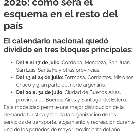
2026: cómo será el
esquema en el resto del
país
El calendario nacional quedó
dividido en tres bloques principales:
Del 6 al 17 de julio
: Córdoba, Mendoza, San Juan,
San Luis, Santa Fe y otras provincias.
Del 13 al 24 de julio:
Formosa, Corrientes, Misiones,
Chaco y gran parte del norte argentino.
Del 20 al 31 de julio
: Ciudad de Buenos Aires,
provincia de Buenos Aires y Santiago del Estero.
Esta modalidad permite una mejor distribución de la
demanda turística y facilita la organización de los
servicios de transporte, alojamiento y recreación durante
uno de los períodos de mayor movimiento del año.