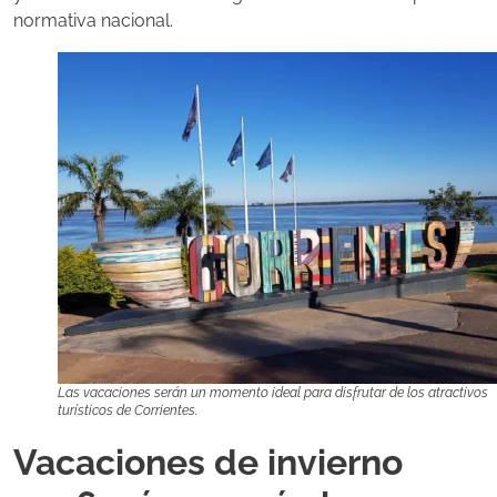
normativa nacional.
Las vacaciones serán un momento ideal para disfrutar de los atractivos
turísticos de Corrientes.
Vacaciones de invierno