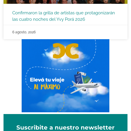
Confirmaron la grilla de artistas que protagonizarán
las cuatro noches del Yvy Porá 2026
6 agosto, 2026
Suscribite a nuestro newsletter