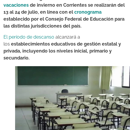
vacaciones
de invierno en Corrientes se realizarán del
13 al 24 de julio, en línea con el
cronograma
establecido por el Consejo Federal de Educación para
las distintas jurisdicciones del país.
El período de descanso
alcanzará a
los
establecimientos educativos de gestión estatal y
privada, incluyendo los niveles inicial, primario y
secundario.