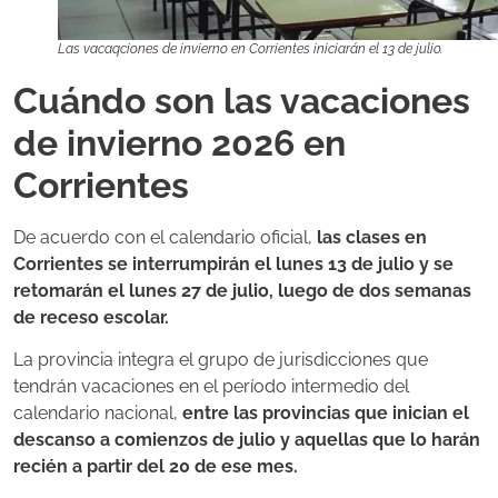
Las vacaqciones de invierno en Corrientes iniciarán el 13 de julio.
Cuándo son las vacaciones
de invierno 2026 en
Corrientes
De acuerdo con el calendario oficial,
las clases en
Corrientes se interrumpirán el lunes 13 de julio y se
retomarán el lunes 27 de julio, luego de dos semanas
de receso escolar.
La provincia integra el grupo de jurisdicciones que
tendrán vacaciones en el período intermedio del
calendario nacional,
entre las provincias que inician el
descanso a comienzos de julio y aquellas que lo harán
recién a partir del 20 de ese mes.