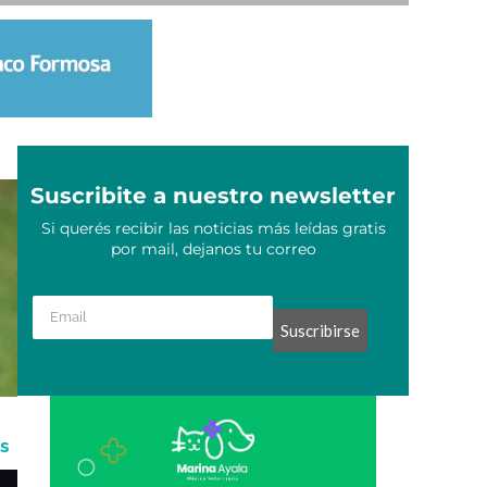
Suscribite a nuestro newsletter
Si querés recibir las noticias más leídas gratis
por mail, dejanos tu correo
Suscribirse
s