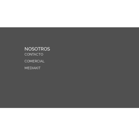
NOSOTROS
CONTACTO
COMERCIAL
MEDIAKIT