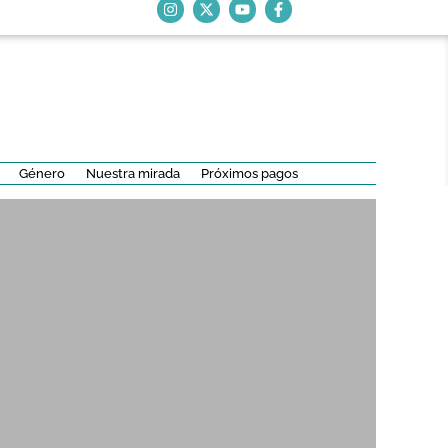
Género
Nuestra mirada
Próximos pagos