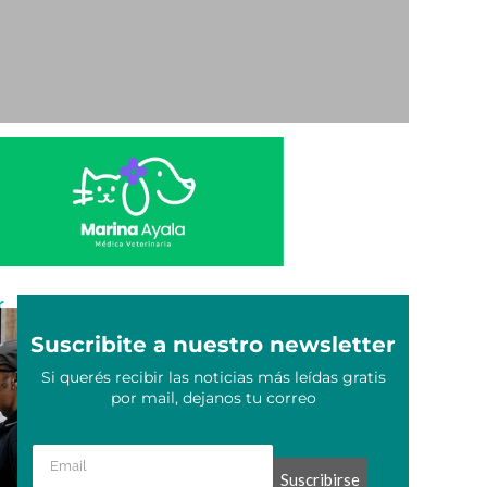
r
Suscribite a nuestro newsletter
Si querés recibir las noticias más leídas gratis
por mail, dejanos tu correo
Suscribirse