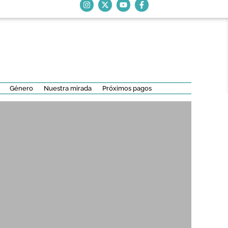
Género
Nuestra mirada
Próximos pagos