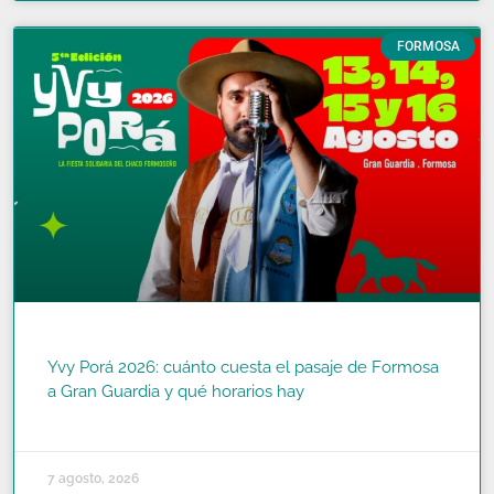
FORMOSA
Yvy Porá 2026: cuánto cuesta el pasaje de Formosa
a Gran Guardia y qué horarios hay
READ MORE »
7 agosto, 2026