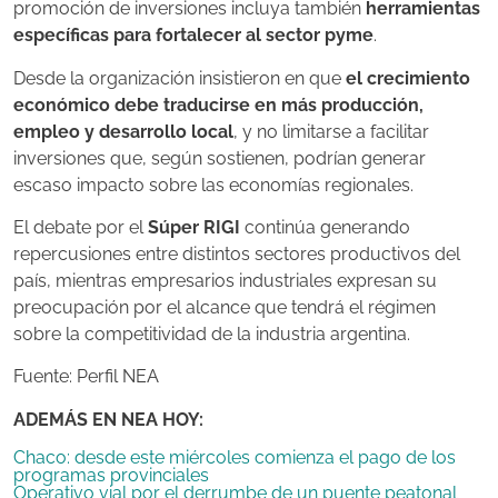
promoción de inversiones incluya también
herramientas
específicas para fortalecer al sector pyme
.
Desde la organización insistieron en que
el crecimiento
económico debe traducirse en más producción,
empleo y desarrollo local
, y no limitarse a facilitar
inversiones que, según sostienen, podrían generar
escaso impacto sobre las economías regionales.
El debate por el
Súper RIGI
continúa generando
repercusiones entre distintos sectores productivos del
país, mientras empresarios industriales expresan su
preocupación por el alcance que tendrá el régimen
sobre la competitividad de la industria argentina.
Fuente: Perfil NEA
ADEMÁS EN NEA HOY:
Chaco: desde este miércoles comienza el pago de los
programas provinciales
Operativo vial por el derrumbe de un puente peatonal