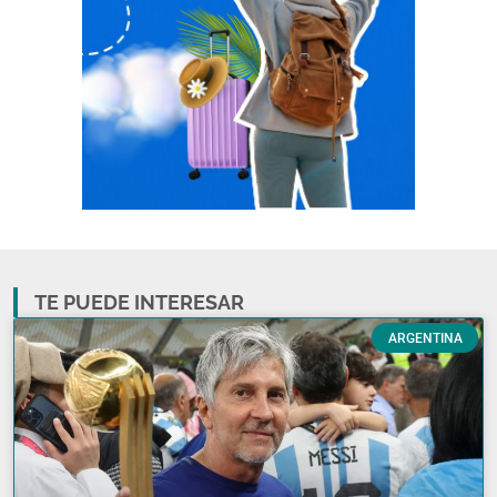
TE PUEDE INTERESAR
ARGENTINA