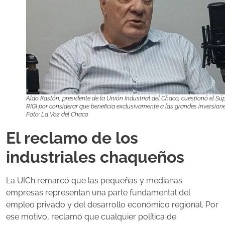
Aldo Kastón, presidente de la Unión Industrial del Chaco, cuestionó el Sú
RIGI por considerar que beneficia exclusivamente a las grandes inversione
Foto: La Voz del Chaco
El reclamo de los
industriales chaqueños
La UICh remarcó que las pequeñas y medianas
empresas representan una parte fundamental del
empleo privado y del desarrollo económico regional. Por
ese motivo, reclamó que cualquier política de