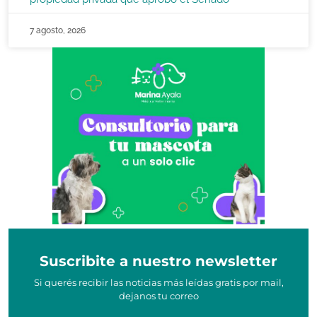
7 agosto, 2026
Suscribite a nuestro newsletter
Si querés recibir las noticias más leídas gratis por mail,
dejanos tu correo