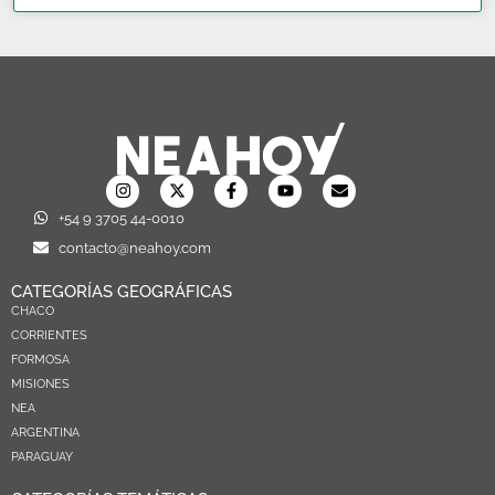
+54 9 3705 44-0010
contacto@neahoy.com
CATEGORÍAS GEOGRÁFICAS
CHACO
CORRIENTES
FORMOSA
MISIONES
NEA
ARGENTINA
PARAGUAY