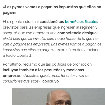
«Las pymes vamos a pagar los impuestos que ellos no
pagan»
El dirigente industrial
cuestionó los
beneficios fiscales
previstos para las empresas que ingresen al régimen y
aseguró que eso generará una
competencia desigual
.
«Está bien que se invierta, pero nadie habla de lo que no
van a pagar esas empresas. Las pymes vamos a pagar los
impuestos que ellos no pagan»
, expresó en declaraciones
a Radio Libertad.
Por último, reclamó que las políticas de promoción
incluyan también a las pequeñas y medianas
empresas
.
«Nosotros quisiéramos tener las mismas
condiciones que ellos»
, concluyó.