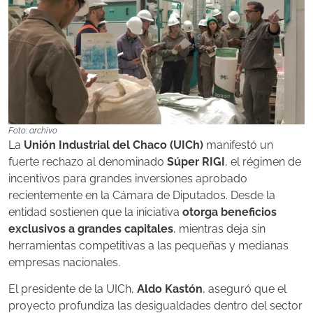
Foto: archivo
La
Unión Industrial del Chaco (UICh)
manifestó un
fuerte rechazo al denominado
Súper RIGI
, el régimen de
incentivos para grandes inversiones aprobado
recientemente en la Cámara de Diputados. Desde la
entidad sostienen que la iniciativa
otorga beneficios
exclusivos a grandes capitales
, mientras deja sin
herramientas competitivas a las pequeñas y medianas
empresas nacionales.
El presidente de la UICh,
Aldo Kastón
, aseguró que el
proyecto profundiza las desigualdades dentro del sector