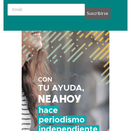
Suscribirse