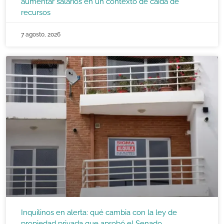
aumentar salarios en un contexto de caída de
recursos
7 agosto, 2026
Inquilinos en alerta: qué cambia con la ley de
propiedad privada que aprobó el Senado