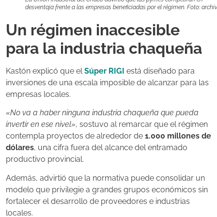
desventaja frente a las empresas beneficiadas por el régimen. Foto: archi
Un régimen inaccesible
para la industria chaqueña
Kastón explicó que el
Súper RIGI
está diseñado para
inversiones de una escala imposible de alcanzar para las
empresas locales.
«No va a haber ninguna industria chaqueña que pueda
invertir en ese nivel»
, sostuvo al remarcar que el régimen
contempla proyectos de alrededor de
1.000 millones de
dólares
, una cifra fuera del alcance del entramado
productivo provincial.
Además, advirtió que la normativa puede consolidar un
modelo que privilegie a grandes grupos económicos sin
fortalecer el desarrollo de proveedores e industrias
locales.