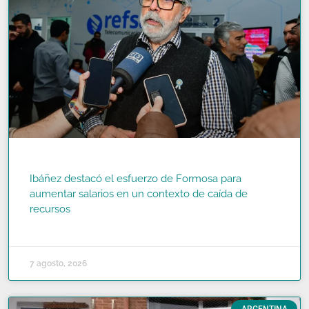
Ibáñez destacó el esfuerzo de Formosa para
aumentar salarios en un contexto de caída de
recursos
READ MORE »
7 agosto, 2026
ARGENTINA