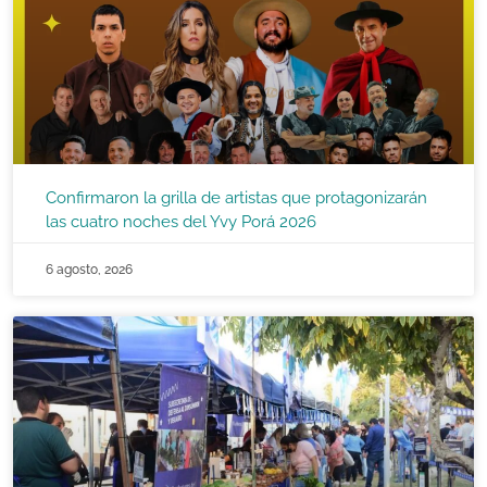
Confirmaron la grilla de artistas que protagonizarán
las cuatro noches del Yvy Porá 2026
6 agosto, 2026