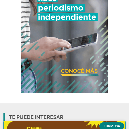
TE PUEDE INTERESAR
FORMOSA