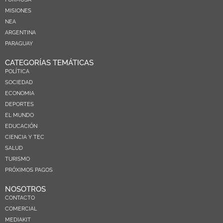
MISIONES
NEA
ARGENTINA
PARAGUAY
CATEGORÍAS TEMÁTICAS
POLÍTICA
SOCIEDAD
ECONOMIA
DEPORTES
EL MUNDO
EDUCACIÓN
CIENCIA Y TEC
SALUD
TURISMO
PRÓXIMOS PAGOS
NOSOTROS
CONTACTO
COMERCIAL
MEDIAKIT