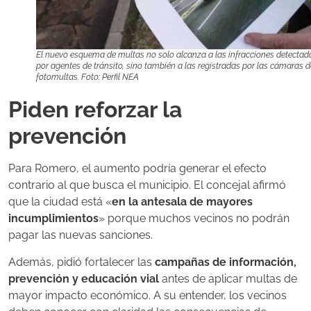
El nuevo esquema de multas no solo alcanza a las infracciones detectad
por agentes de tránsito, sino también a las registradas por las cámaras d
fotomultas. Foto: Perfil NEA
Piden reforzar la
prevención
Para Romero, el aumento podría generar el efecto
contrario al que busca el municipio. El concejal afirmó
que la ciudad está «
en la antesala de mayores
incumplimientos
» porque muchos vecinos no podrán
pagar las nuevas sanciones.
Además, pidió fortalecer las
campañas de información,
prevención y educación vial
antes de aplicar multas de
mayor impacto económico. A su entender, los vecinos