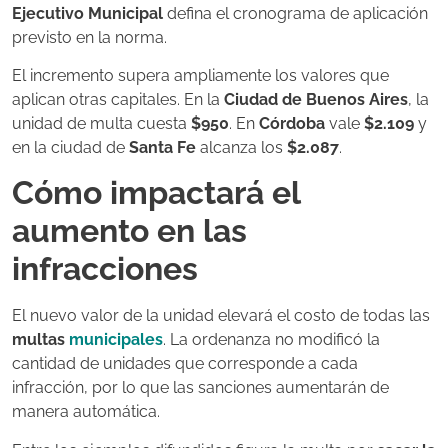
Ejecutivo Municipal
defina el cronograma de aplicación
previsto en la norma.
El incremento supera ampliamente los valores que
aplican otras capitales. En la
Ciudad de Buenos Aires
, la
unidad de multa cuesta
$950
. En
Córdoba
vale
$2.109
y
en la ciudad de
Santa Fe
alcanza los
$2.087
.
Cómo impactará el
aumento en las
infracciones
El nuevo valor de la unidad elevará el costo de todas las
multas
municipales
. La ordenanza no modificó la
cantidad de unidades que corresponde a cada
infracción, por lo que las sanciones aumentarán de
manera automática.