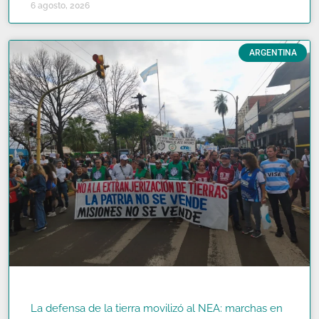
6 agosto, 2026
ARGENTINA
La defensa de la tierra movilizó al NEA: marchas en