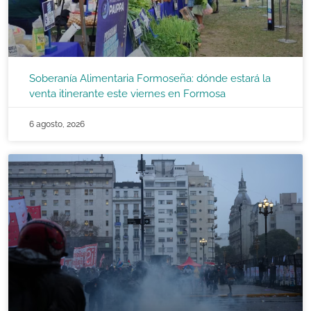
Soberanía Alimentaria Formoseña: dónde estará la
venta itinerante este viernes en Formosa
6 agosto, 2026