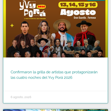
Confirmaron la grilla de artistas que protagonizarán
las cuatro noches del Yvy Porá 2026
READ MORE »
6 agosto, 2026