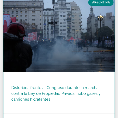
ARGENTINA
Disturbios frente al Congreso durante la marcha
contra la Ley de Propiedad Privada: hubo gases y
camiones hidratantes
READ MORE »