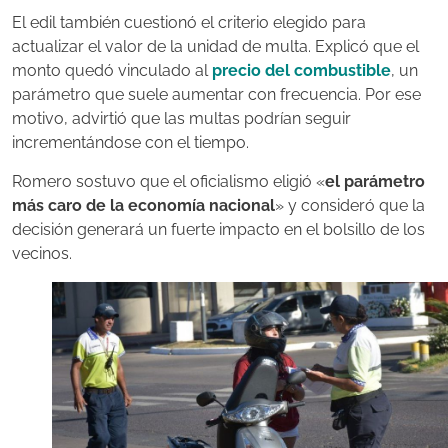
El edil también cuestionó el criterio elegido para
actualizar el valor de la unidad de multa. Explicó que el
monto quedó vinculado al
precio del combustible
, un
parámetro que suele aumentar con frecuencia. Por ese
motivo, advirtió que las multas podrían seguir
incrementándose con el tiempo.
Romero sostuvo que el oficialismo eligió «
el parámetro
más caro de la economía nacional
» y consideró que la
decisión generará un fuerte impacto en el bolsillo de los
vecinos.