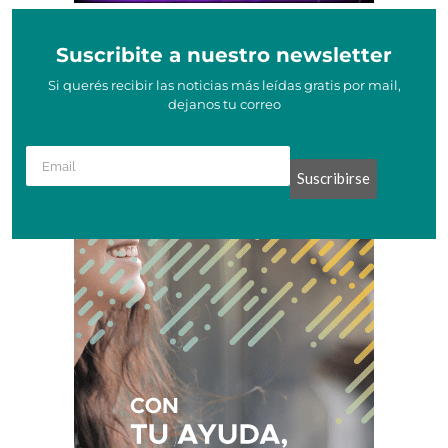
Suscribite a nuestro newsletter
Si querés recibir las noticias más leídas gratis por mail,
dejanos tu correo
Suscribirse