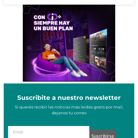
Suscribite a nuestro newsletter
Si querés recibir las noticias más leídas gratis por mail,
dejanos tu correo
Suscribirse