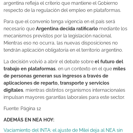
argentina refleja el criterio que mantiene el Gobierno
respecto de la regulación del empleo en plataformas.
Para que el convenio tenga vigencia en el país será
necesario que
Argentina decida ratificarlo
mediante los
mecanismos previstos por la legislación nacional.
Mientras eso no ocurra, las nuevas disposiciones no
tendrán aplicación obligatoria en el territorio argentino.
La decisión volvió a abrir el debate sobre
el futuro del
trabajo en plataformas
, en un contexto en el que
miles
de personas generan sus ingresos a través de
aplicaciones de reparto, transporte y servicios
digitales
, mientras distintos organismos internacionales
impulsan mayores garantías laborales para este sector.
Fuente: Página 12
ADEMÁS EN NEA HOY:
Vaciamiento del INTA: el ajuste de Milei deja al NEA sin