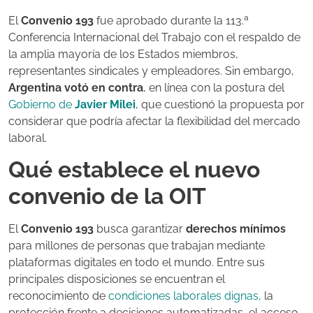
El
Convenio 193
fue aprobado durante la 113.ª
Conferencia Internacional del Trabajo con el respaldo de
la amplia mayoría de los Estados miembros,
representantes sindicales y empleadores. Sin embargo,
Argentina votó en contra
, en línea con la postura del
Gobierno de
Javier Milei
, que cuestionó la propuesta por
considerar que podría afectar la flexibilidad del mercado
laboral.
Qué establece el nuevo
convenio de la OIT
El
Convenio 193
busca garantizar
derechos mínimos
para millones de personas que trabajan mediante
plataformas digitales en todo el mundo. Entre sus
principales disposiciones se encuentran el
reconocimiento de
condiciones laborales dignas,
la
protección frente a decisiones automatizadas, el acceso