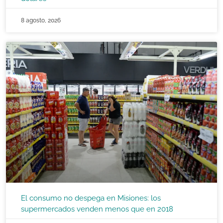
8 agosto, 2026
El consumo no despega en Misiones: los
supermercados venden menos que en 2018