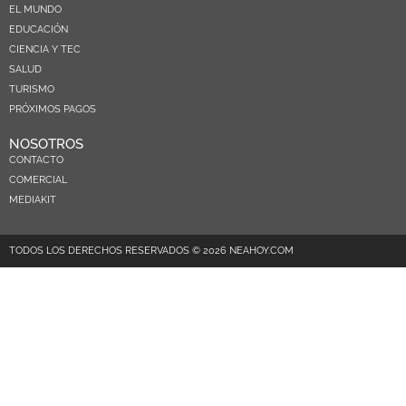
EL MUNDO
EDUCACIÓN
CIENCIA Y TEC
SALUD
TURISMO
PRÓXIMOS PAGOS
NOSOTROS
CONTACTO
COMERCIAL
MEDIAKIT
TODOS LOS DERECHOS RESERVADOS © 2026 NEAHOY.COM