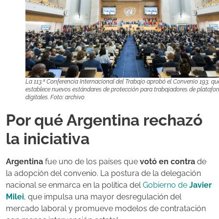
La 113.ª Conferencia Internacional del Trabajo aprobó el Convenio 193, qu
establece nuevos estándares de protección para trabajadores de platafo
digitales. Foto: archivo
Por qué Argentina rechazó
la iniciativa
Argentina
fue uno de los países que
votó en contra
de
la adopción del convenio. La postura de la delegación
nacional se enmarca en la política del
Gobierno de
Javier
Milei
, que impulsa una mayor desregulación del
mercado laboral y promueve modelos de contratación