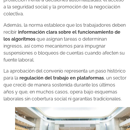
a la seguridad social y la promoción de la negociación
colectiva.
Además, la norma establece que los trabajadores deben
recibir
información clara sobre el funcionamiento de
los algoritmos
que asignan tareas o determinan
ingresos, así como mecanismos para impugnar
suspensiones o bloqueos de cuentas cuando afecten su
fuente laboral.
La aprobación del convenio representa un paso histórico
para la
regulación del trabajo en plataformas
, un sector
que creció de manera sostenida durante los últimos
años y que, en muchos casos, opera bajo esquemas
laborales sin cobertura social ni garantías tradicionales.