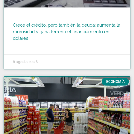
Crece el crédito, pero también la deuda: aumenta la
morosidad y gana terreno el financiamiento en
dólares
READ MORE »
8 agosto, 2026
ECONOMÍA