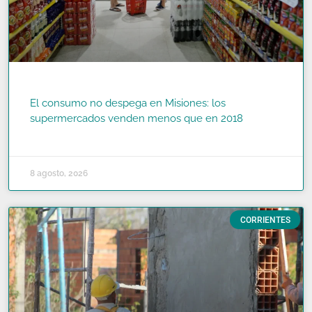
El consumo no despega en Misiones: los
supermercados venden menos que en 2018
READ MORE »
8 agosto, 2026
CORRIENTES