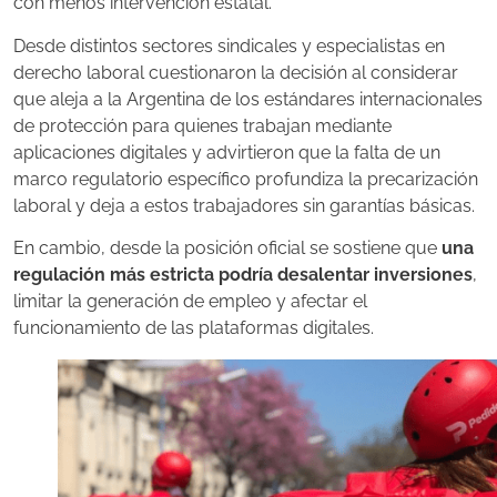
con menos intervención estatal.
Desde distintos sectores sindicales y especialistas en
derecho laboral cuestionaron la decisión al considerar
que aleja a la Argentina de los estándares internacionales
de protección para quienes trabajan mediante
aplicaciones digitales y advirtieron que la falta de un
marco regulatorio específico profundiza la precarización
laboral y deja a estos trabajadores sin garantías básicas.
En cambio, desde la posición oficial se sostiene que
una
regulación más estricta podría desalentar inversiones
,
limitar la generación de empleo y afectar el
funcionamiento de las plataformas digitales.