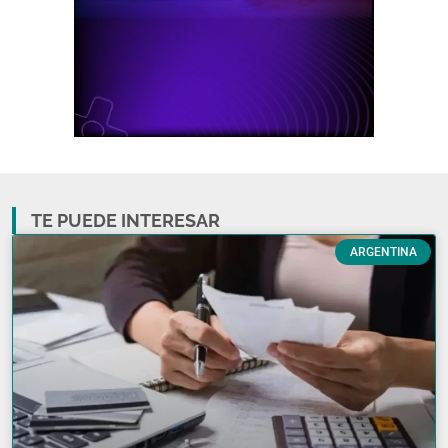
TE PUEDE INTERESAR
ARGENTINA