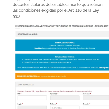
docentes titulares del establecimiento que reúnan
las condiciones exigidas por el Art. 226 de la Ley
931).