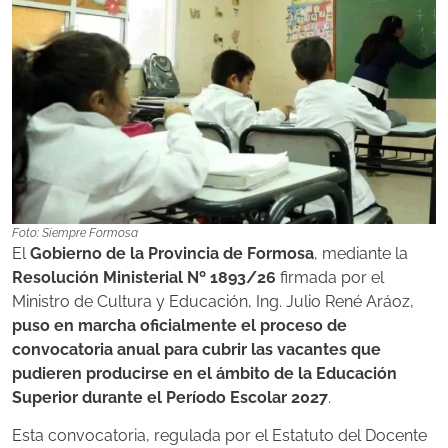
Foto: Siempre Formosa
El
Gobierno de la Provincia de Formosa
, mediante la
Resolución Ministerial Nº 1893/26
firmada por el
Ministro de Cultura y Educación, Ing. Julio René Aráoz,
puso en marcha oficialmente el proceso de
convocatoria anual para cubrir las vacantes que
pudieren producirse en el ámbito de la Educación
Superior durante el Período Escolar 2027
.
Esta convocatoria, regulada por el Estatuto del Docente