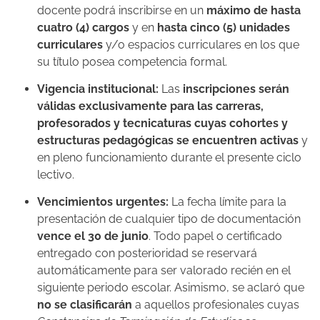
docente podrá inscribirse en un
máximo de hasta
cuatro (4) cargos
y en
hasta cinco (5) unidades
curriculares
y/o espacios curriculares en los que
su título posea competencia formal.
Vigencia institucional:
Las
inscripciones serán
válidas exclusivamente para las carreras,
profesorados y tecnicaturas cuyas cohortes y
estructuras pedagógicas se encuentren activas
y
en pleno funcionamiento durante el presente ciclo
lectivo.
Vencimientos urgentes:
La fecha límite para la
presentación de cualquier tipo de documentación
vence el 30 de junio
. Todo papel o certificado
entregado con posterioridad se reservará
automáticamente para ser valorado recién en el
siguiente periodo escolar. Asimismo, se aclaró que
no se clasificarán
a aquellos profesionales cuyas