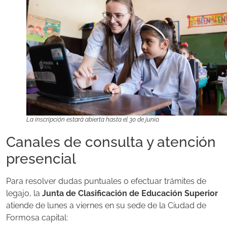
La inscripción estará abierta hasta el 30 de junio.
Canales de consulta y atención
presencial
Para resolver dudas puntuales o efectuar trámites de
legajo, la
Junta de Clasificación de Educación Superior
atiende de lunes a viernes en su sede de la Ciudad de
Formosa capital: