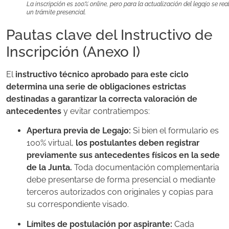
La inscripción es 100% online, pero para la actualización del legajo se rea
un trámite presencial.
Pautas clave del Instructivo de
Inscripción (Anexo I)
El
instructivo técnico aprobado para este ciclo
determina una serie de obligaciones estrictas
destinadas a garantizar la correcta valoración de
antecedentes
y evitar contratiempos:
Apertura previa de Legajo:
Si bien el formulario es
100% virtual,
los postulantes deben registrar
previamente sus antecedentes físicos en la sede
de la Junta.
Toda documentación complementaria
debe presentarse de forma presencial o mediante
terceros autorizados con originales y copias para
su correspondiente visado.
Límites de postulación por aspirante:
Cada