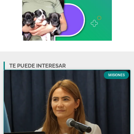
TE PUEDE INTERESAR
MISIONES