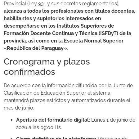
Provincial (Ley 931 y sus decretos reglamentarios),
alcanza a todos los profesionales con títulos docentes,
habilitantes y supletorios interesados en
desempeñarse en los Institutos Superiores de
Formación Docente Continua y Técnica (ISFDyT) de la
provincia, así como en la Escuela Normal Superior
«República del Paraguay».
Cronograma y plazos
confirmados
De acuerdo con la información difundida por la Junta de
Clasificación de Educación Superior el sistema
mantendrá plazos estrictos y automatizados durante el
mes de junio:
Apertura del formulario digital:
Lunes 1 de junio de
2026 a las 09:00 Hs.