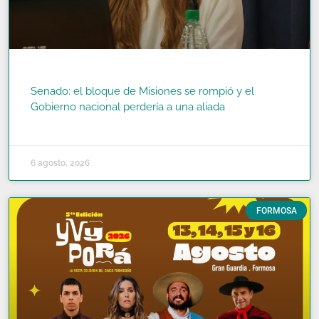
Senado: el bloque de Misiones se rompió y el
Gobierno nacional perdería a una aliada
READ MORE »
6 agosto, 2026
FORMOSA