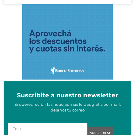
Suscribite a nuestro newsletter
Si querés recibir las noticias más leídas gratis por mail,
dejanos tu correo
Suscribirse