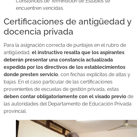
Constancias de Terminación de Estudios
se
encuentren vencidas.
Certificaciones de antigüedad y
docencia privada
Para la asignación correcta de puntajes en el rubro de
antigüedad,
el instructivo resalta que los aspirantes
deberán presentar una constancia actualizada
expedida por los directivos de los establecimientos
donde presten servicio
, con fechas explícitas de altas y
bajas. En el caso particular de las certificaciones
provenientes de escuelas de gestión privada, estas
deben contar obligatoriamente con el visado previo
de
las autoridades del Departamento de Educación Privada
provincial.