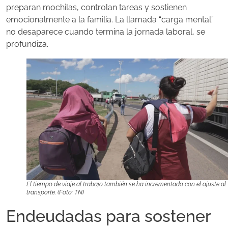
preparan mochilas, controlan tareas y sostienen
emocionalmente a la familia. La llamada “carga mental”
no desaparece cuando termina la jornada laboral, se
profundiza.
El tiempo de viaje al trabajo también se ha incrementado con el ajuste al
transporte. (Foto: TN)
Endeudadas para sostener