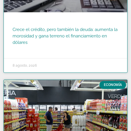
Crece el crédito, pero también la deuda: aumenta la
morosidad y gana terreno el financiamiento en
dólares
READ MORE »
8 agosto, 2026
ECONOMÍA