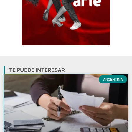
TE PUEDE INTERESAR
ARGENTINA