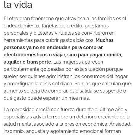
la vida
El otro gran fenómeno que atraviesa a las familias es el
endeudamiento. Tarjetas de crédito, préstamos
personales y billeteras virtuales se convirtieron en
herramientas para cubrir gastos básicos.
Muchas
personas ya no se endeudan para comprar
electrodomésticos o viajar, sino para pagar comida,
alquiler o transporte
. Las mujeres aparecen
particularmente golpeadas por esta situación porque
suelen ser quienes administran los consumos del hogar
y amortiguan la crisis cotidiana. Son las que calculan qué
alimento se deja de comprar, qué salida se suspende o
qué gasto puede esperar un mes más.
La morosidad creció con fuerza durante el último año y
especialistas advierten sobre un deterioro creciente de la
salud mental asociado a la presión económica. Ansiedad,
insomnio, angustia y agotamiento emocional forman