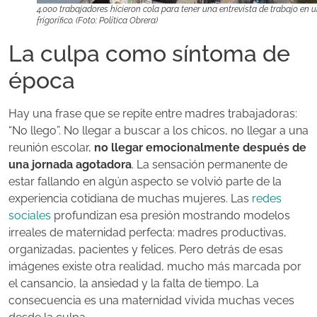
4.000 trabajadores hicieron cola para tener una entrevista de trabajo en 
frigorífico. (Foto: Política Obrera)
La culpa como síntoma de
época
Hay una frase que se repite entre madres trabajadoras:
“No llego”. No llegar a buscar a los chicos, no llegar a una
reunión escolar,
no llegar emocionalmente después de
una jornada agotadora
. La sensación permanente de
estar fallando en algún aspecto se volvió parte de la
experiencia cotidiana de muchas mujeres. Las
redes
sociales
profundizan esa presión mostrando modelos
irreales de maternidad perfecta: madres productivas,
organizadas, pacientes y felices. Pero detrás de esas
imágenes existe otra realidad, mucho más marcada por
el cansancio, la ansiedad y la falta de tiempo. La
consecuencia es una maternidad vivida muchas veces