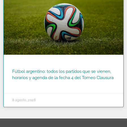
Fútbol argentino: todos los partidos que se vienen,
horarios y agenda de la fecha 4 del Torneo Clausura
READ MORE »
8 agosto, 2026