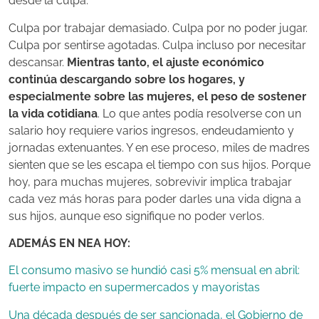
desde la culpa.
Culpa por trabajar demasiado. Culpa por no poder jugar.
Culpa por sentirse agotadas. Culpa incluso por necesitar
descansar.
Mientras tanto, el ajuste económico
continúa descargando sobre los hogares, y
especialmente sobre las mujeres, el peso de sostener
la vida cotidiana
. Lo que antes podía resolverse con un
salario hoy requiere varios ingresos, endeudamiento y
jornadas extenuantes. Y en ese proceso, miles de madres
sienten que se les escapa el tiempo con sus hijos. Porque
hoy, para muchas mujeres, sobrevivir implica trabajar
cada vez más horas para poder darles una vida digna a
sus hijos, aunque eso signifique no poder verlos.
ADEMÁS EN NEA HOY:
El consumo masivo se hundió casi 5% mensual en abril:
fuerte impacto en supermercados y mayoristas
Una década después de ser sancionada, el Gobierno de