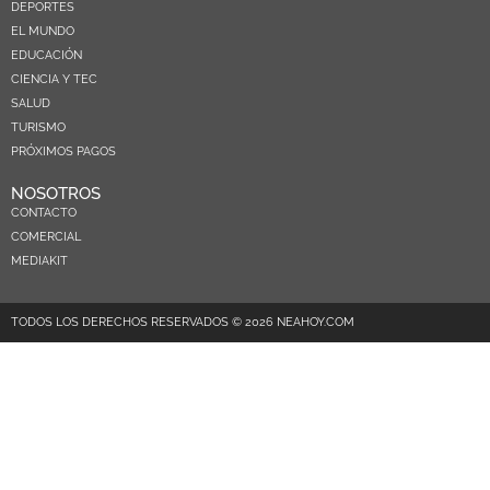
DEPORTES
EL MUNDO
EDUCACIÓN
CIENCIA Y TEC
SALUD
TURISMO
PRÓXIMOS PAGOS
NOSOTROS
CONTACTO
COMERCIAL
MEDIAKIT
TODOS LOS DERECHOS RESERVADOS © 2026 NEAHOY.COM