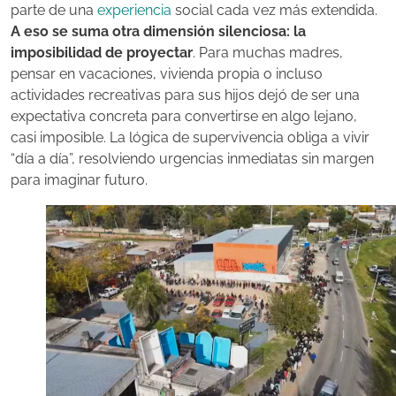
parte de una
experiencia
social cada vez más extendida.
A eso se suma otra dimensión silenciosa: la
imposibilidad de proyectar
. Para muchas madres,
pensar en vacaciones, vivienda propia o incluso
actividades recreativas para sus hijos dejó de ser una
expectativa concreta para convertirse en algo lejano,
casi imposible. La lógica de supervivencia obliga a vivir
“día a día”, resolviendo urgencias inmediatas sin margen
para imaginar futuro.