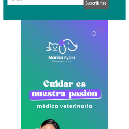
Suscribirse