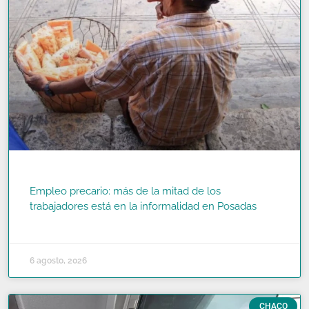
Empleo precario: más de la mitad de los
trabajadores está en la informalidad en Posadas
READ MORE »
6 agosto, 2026
CHACO