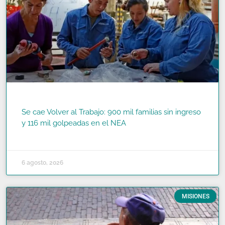
Se cae Volver al Trabajo: 900 mil familias sin ingreso
y 116 mil golpeadas en el NEA
READ MORE »
6 agosto, 2026
MISIONES