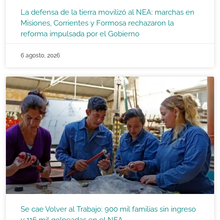
La defensa de la tierra movilizó al NEA: marchas en
Misiones, Corrientes y Formosa rechazaron la
reforma impulsada por el Gobierno
6 agosto, 2026
Se cae Volver al Trabajo: 900 mil familias sin ingreso