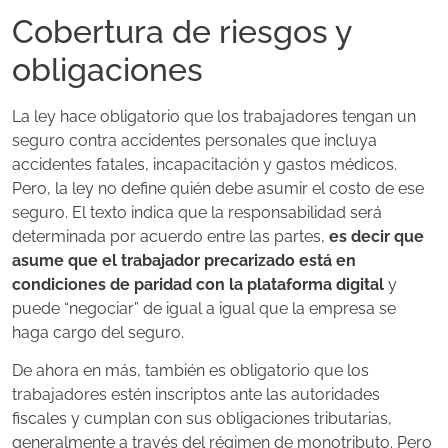
Cobertura de riesgos y
obligaciones
La ley hace obligatorio que los trabajadores tengan un
seguro contra accidentes personales que incluya
accidentes fatales, incapacitación y gastos médicos.
Pero, la ley no define quién debe asumir el costo de ese
seguro. El texto indica que la responsabilidad será
determinada por acuerdo entre las partes,
es decir que
asume que el trabajador precarizado está en
condiciones de paridad con la plataforma digital
y
puede “negociar” de igual a igual que la empresa se
haga cargo del seguro.
De ahora en más, también es obligatorio que los
trabajadores estén inscriptos ante las autoridades
fiscales y cumplan con sus obligaciones tributarias,
generalmente a través del régimen de monotributo. Pero