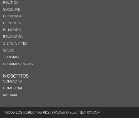
POLÍTICA
SOCIEDAD
ECONOMIA
DEPORTES
EL MUNDO
EDUCACIÓN
CIENCIA Y TEC
SALUD
TURISMO
PRÓXIMOS PAGOS
NOSOTROS
CONTACTO
COMERCIAL
MEDIAKIT
TODOS LOS DERECHOS RESERVADOS © 2026 NEAHOY.COM