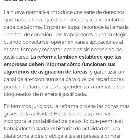
La nueva normativa introduce una serie de derechos
que, hasta ahora, quedaban librados a la voluntad de
cada plataforma. En primer lugar, reconoce la llamada
“libertad de conexión”: los trabajadores pueden elegir
cuándo conectarse, operar en varias aplicaciones al
mismo tiempo y rechazar pedidos sin necesidad de
justificarse.
La reforma también establece que las
empresas deben informar cómo funcionan sus
algoritmos de asignación de tareas
, y garantizar un
canal de atención humana para que los repartidores
puedan reclamar si les suspenden sus cuentas o son
bloqueados de manera injustificada.
En términos jurídicos, la reforma ordena las zonas más
grises de la actividad. Habla sobre las propinas e
incorpora la portabilidad de datos, lo que permite al
trabajador trasladar el historial de actividad de una
plataforma a otra y obliga a las empresas a brindar