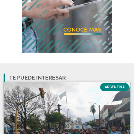
TE PUEDE INTERESAR
ARGENTINA