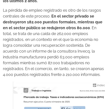
los últimos 2 años.
La pérdida de empleo registrado es otro de los rasgos
centrales de este proceso.
En el sector privado se
destruyeron 182.000 puestos formales, mientras que
en el sector público se redujeron otros 80.000
. En
total, se trata de una caída de 262.000 empleos
registrados, en un contexto en el que la economía no
logra consolidar una recuperación sostenida. De
acuerdo con un informe de la consultora Invecq, la
industria manufacturera perdió 63.000 empleos
formales mientras sumó 87.000 trabajadores no
registrados. En el comercio, en tanto, se crearon apenas
4.000 puestos registrados frente a 210.000 informales.