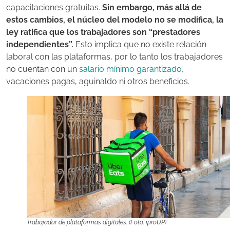
capacitaciones gratuitas.
Sin embargo, más allá de
estos cambios, el núcleo del modelo no se modifica, la
ley ratifica que los trabajadores son “prestadores
independientes”.
Esto implica que no existe relación
laboral con las plataformas, por lo tanto los trabajadores
no cuentan con un
salario mínimo garantizado
,
vacaciones pagas, aguinaldo ni otros beneficios.
Trabajador de plataformas digitales. (Foto: iproUP)