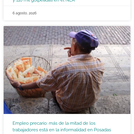
y 116 mil golpeadas en el NEA
6 agosto, 2026
Empleo precario: más de la mitad de los
trabajadores está en la informalidad en Posadas