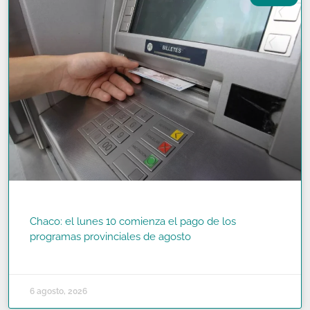
Chaco: el lunes 10 comienza el pago de los
programas provinciales de agosto
READ MORE »
6 agosto, 2026