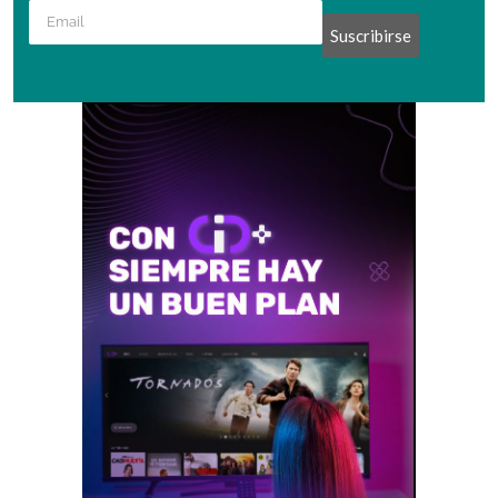
Suscribirse