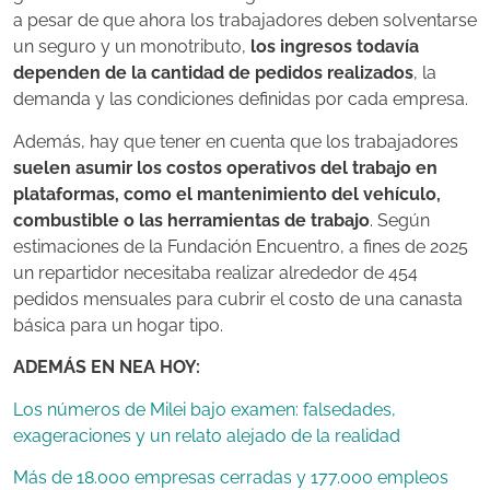
a pesar de que ahora los trabajadores deben solventarse
un seguro y un monotributo,
los ingresos todavía
dependen de la cantidad de pedidos realizados
, la
demanda y las condiciones definidas por cada empresa.
Además, hay que tener en cuenta que los trabajadores
suelen asumir los costos operativos del trabajo en
plataformas, como el mantenimiento del vehículo,
combustible o las herramientas de trabajo
. Según
estimaciones de la Fundación Encuentro, a fines de 2025
un repartidor necesitaba realizar alrededor de 454
pedidos mensuales para cubrir el costo de una canasta
básica para un hogar tipo.
ADEMÁS EN NEA HOY:
Los números de Milei bajo examen: falsedades,
exageraciones y un relato alejado de la realidad
Más de 18.000 empresas cerradas y 177.000 empleos