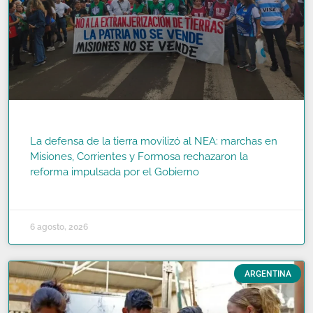
La defensa de la tierra movilizó al NEA: marchas en
Misiones, Corrientes y Formosa rechazaron la
reforma impulsada por el Gobierno
READ MORE »
6 agosto, 2026
ARGENTINA