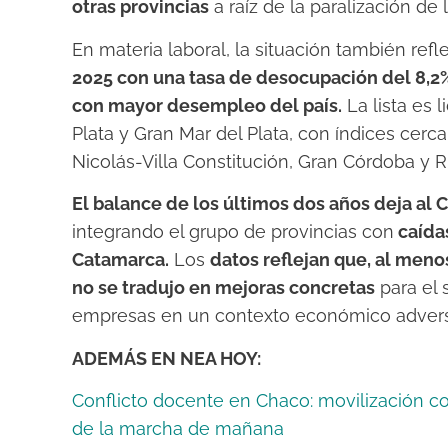
otras provincias
a raíz de la paralización de 
En materia laboral, la situación también refl
2025 con una tasa de desocupación del 8,2
con mayor desempleo del país.
La lista es 
Plata y Gran Mar del Plata, con índices cer
Nicolás-Villa Constitución, Gran Córdoba y R
El balance de los últimos dos años deja al 
integrando el grupo de provincias con
caídas
Catamarca.
Los
datos reflejan que, al menos
no se tradujo en mejoras concretas
para el 
empresas en un contexto económico adver
ADEMÁS EN NEA HOY:
Conflicto docente en Chaco: movilización con
de la marcha de mañana