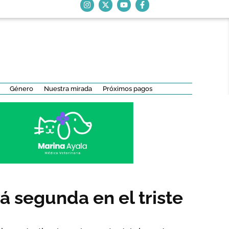
Género
Nuestra mirada
Próximos pagos
á segunda en el triste