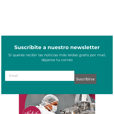
Suscribite a nuestro newsletter
Si querés recibir las noticias más leídas gratis por mail,
dejanos tu correo
Suscribirse