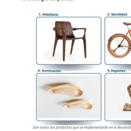
Son varios los productos que se implementarán en el desarroll