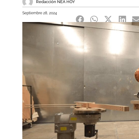
Redacción NEA HOY
Septiembre 28, 2024