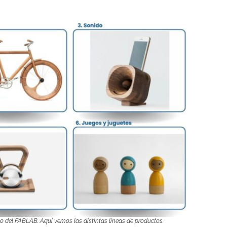
o del FABLAB. Aquí vemos las distintas líneas de productos.