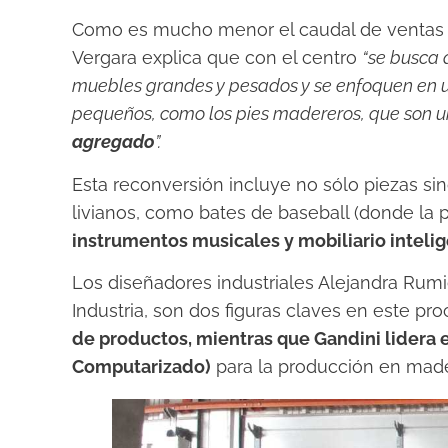
Como es mucho menor el caudal de ventas 
Vergara explica que con el centro
“se busca 
muebles grandes y pesados y se enfoquen en 
pequeños, como los pies madereros, que son 
agregado
”.
Esta reconversión incluye
no sólo piezas si
livianos, como bates de baseball (donde la p
instrumentos musicales y mobiliario inteli
Los diseñadores industriales Alejandra Rumi
Industria, son dos figuras claves en este pr
de productos, mientras que Gandini lidera 
Computarizado)
para la producción en made