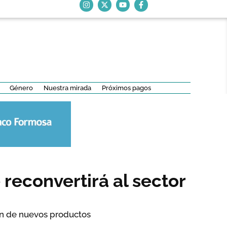
Género
Nuestra mirada
Próximos pagos
reconvertirá al sector
ión de nuevos productos