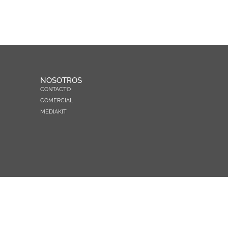
NOSOTROS
CONTACTO
COMERCIAL
MEDIAKIT