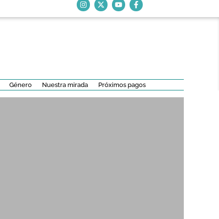
Género
Nuestra mirada
Próximos pagos