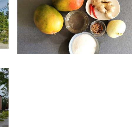
ladrillos ecológicos