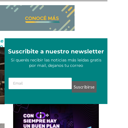
ue
vo
Suscribite a nuestro newsletter
Si querés recibir las noticias más leídas gratis
por mail, dejanos tu correo
Suscribirse