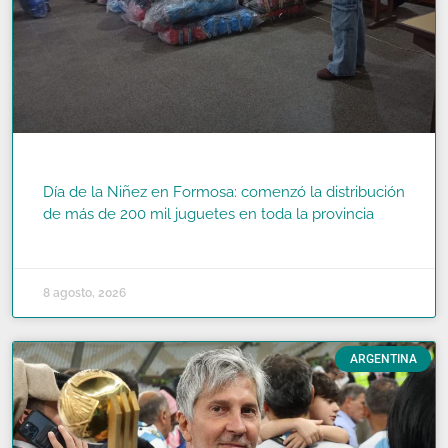
Día de la Niñez en Formosa: comenzó la distribución
de más de 200 mil juguetes en toda la provincia
READ MORE »
8 agosto, 2026
ARGENTINA