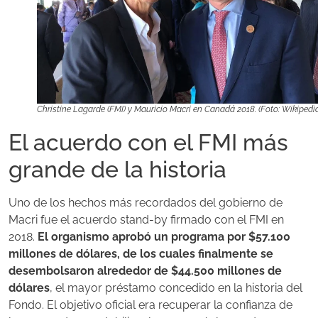
Christine Lagarde (FMI) y Mauricio Macri en Canadá 2018. (Foto: Wikipedi
El acuerdo con el FMI más
grande de la historia
Uno de los hechos más recordados del gobierno de
Macri fue el acuerdo stand-by firmado con el FMI en
2018.
El organismo aprobó un programa por $57.100
millones de dólares, de los cuales finalmente se
desembolsaron alrededor de $44.500 millones de
dólares
, el mayor préstamo concedido en la historia del
Fondo. El objetivo oficial era recuperar la confianza de