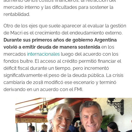
aumento de los costos financieros, la retracción del
mercado interno y las dificultades para sostener la
rentabilidad.
Otro de los ejes que suele aparecer al evaluar la gestión
de Macri es el crecimiento del endeudamiento externo.
Durante sus primeros años de gobierno Argentina
volvió a emitir deuda de manera sostenida
en los
mercados
internacionales
luego del acuerdo con los
fondos buitre. El acceso al crédito permitió financiar el
déficit fiscal durante un tiempo, pero incrementó
significativamente el peso de la deuda pública. La crisis
cambiaria de 2018 modificó ese escenario y terminó
derivando en un acuerdo con el FMI.