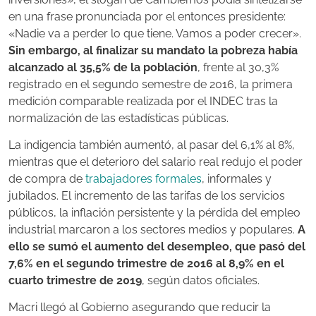
en una frase pronunciada por el entonces presidente:
«Nadie va a perder lo que tiene. Vamos a poder crecer».
Sin embargo, al finalizar su mandato la pobreza había
alcanzado al 35,5% de la población
, frente al 30,3%
registrado en el segundo semestre de 2016, la primera
medición comparable realizada por el INDEC tras la
normalización de las estadísticas públicas.
La indigencia también aumentó, al pasar del 6,1% al 8%,
mientras que el deterioro del salario real redujo el poder
de compra de
trabajadores formales
, informales y
jubilados. El incremento de las tarifas de los servicios
públicos, la inflación persistente y la pérdida del empleo
industrial marcaron a los sectores medios y populares.
A
ello se sumó el aumento del desempleo, que pasó del
7,6% en el segundo trimestre de 2016 al 8,9% en el
cuarto trimestre de 2019
, según datos oficiales.
Macri llegó al Gobierno asegurando que reducir la