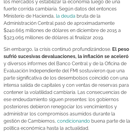
los mercados y estabilizar la economía luego de una
fuerte corrida cambiaria. Según datos del entonces
Ministerio de Hacienda,
la deuda
bruta de la
Administración Central pasó de aproximadamente
$240.665 millones de dólares en diciembre de 2015 a
$323.065 millones de dólares al finalizar 2019.
Sin embargo, la crisis continuó profundizándose.
El peso
sufrió sucesivas devaluaciones, la inflación se aceleró
y diversos informes del Banco Central y de la Oficina de
Evaluación Independiente del FMI sostuvieron que una
parte significativa de los desembolsos coincidió con una
intensa salida de capitales y con ventas de reservas para
contener la volatilidad cambiaria. Las consecuencias de
ese endeudamiento siguen presentes: los gobiernos
posteriores debieron renegociar los vencimientos y
administrar los compromisos asumidos durante la
gestión de Cambiemos,
condicionando
buena parte de la
política económica hasta la actualidad.