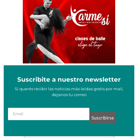
Suscribite a nuestro newsletter
Si querés recibir las noticias más leídas gratis por mail,
dejanos tu correo
Suscribirse