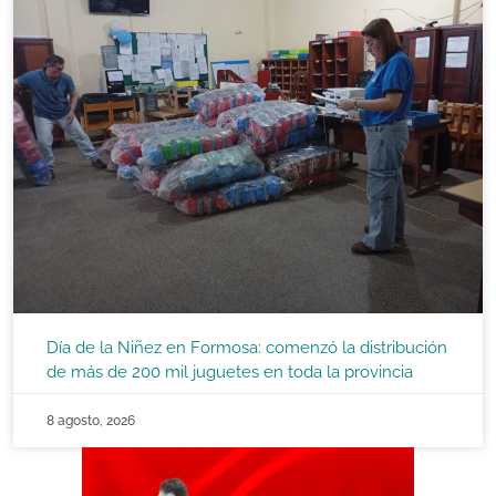
Día de la Niñez en Formosa: comenzó la distribución
de más de 200 mil juguetes en toda la provincia
8 agosto, 2026