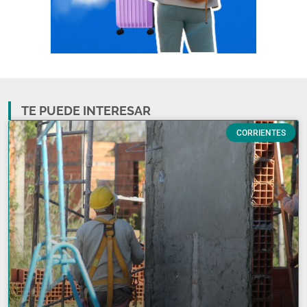
TE PUEDE INTERESAR
CORRIENTES