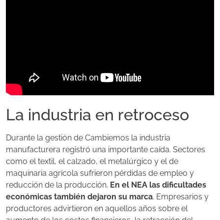
La industria en retroceso
Durante la gestión de Cambiemos la industria
manufacturera registró una importante caída. Sectores
como el textil, el calzado, el metalúrgico y el de
maquinaria agrícola sufrieron pérdidas de empleo y
reducción de la producción.
En el NEA las dificultades
económicas también dejaron su marca
. Empresarios y
productores advirtieron en aquellos años sobre el