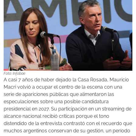
Foto: Infobae
A casi 7 años de haber dejado la Casa Rosada, Mauricio
Macri volvió a ocupar el centro de la escena con una
serie de apariciones públicas que alimentaron las
especulaciones sobre una posible candidatura
presidencial en 2027. Su participación en un streaming de
alcance nacional recibió críticas porque el tono
distendido de la entrevista contrastó con el recuerdo que
muchos argentinos conservan de su gestión, un período