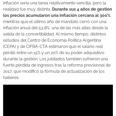
inflación sería una tarea relativamente sencilla, pero la
realidad fue muy distinta.
Durante sus 4 años de gestión
los precios acumularon una inflación cercana al 300%
,
mientras que el último año de mandato cerró con una
inflación anual del 53,8%, una de las más altas desde la
salida de la convertibilidad. Al mismo tiempo, distintos
estudios del Centro de Economía Política Argentina
(CEPA) y de CIFRA-CTA estimaron que el salario real
perdió entre un 15% y un 20% de su poder adquisitivo
durante la gestión. Los jubilados también sufrieron una
fuerte pérdida de ingresos tras la reforma previsional de
2017, que modificó la fórmula de actualización de los
haberes.