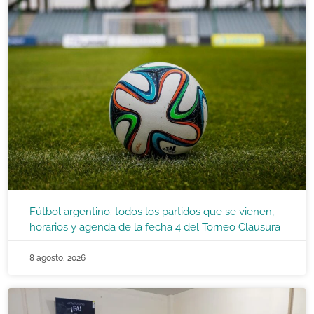
Fútbol argentino: todos los partidos que se vienen,
horarios y agenda de la fecha 4 del Torneo Clausura
8 agosto, 2026