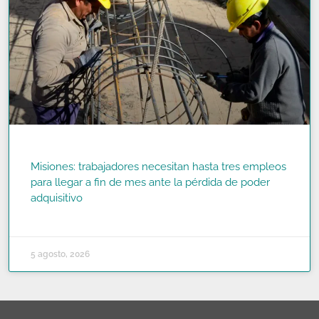
Misiones: trabajadores necesitan hasta tres empleos
para llegar a fin de mes ante la pérdida de poder
adquisitivo
READ MORE »
5 agosto, 2026