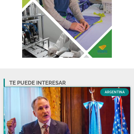
TE PUEDE INTERESAR
ARGENTINA