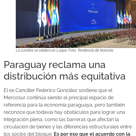
La cumbre se celebra en Luque. Foto: Tendencia de Noticias
Paraguay reclama una
distribución más equitativa
El ex Canciller Federico González sostiene que el
Mercosur continúa siendo el principal espacio de
referencia para la economía paraguaya, pero también
reconoce que todavía hay obstáculos para lograr una
integración plena, como las barreras que afectan la
circulación de bienes y las diferencias estructurales entre
los socios del bloque.
Es por eso que el acuerdo con la