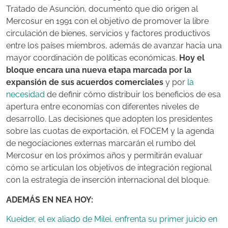
Tratado de Asunción, documento que dio origen al
Mercosur en 1991 con el objetivo de promover la libre
circulación de bienes, servicios y factores productivos
entre los países miembros, además de avanzar hacia una
mayor coordinación de políticas económicas.
Hoy el
bloque encara una nueva etapa marcada por la
expansión de sus acuerdos comerciales
y por
la
necesidad
de definir cómo distribuir los beneficios de esa
apertura entre economías con diferentes niveles de
desarrollo. Las decisiones que adopten los presidentes
sobre las cuotas de exportación, el FOCEM y la agenda
de negociaciones externas marcarán el rumbo del
Mercosur en los próximos años y permitirán evaluar
cómo se articulan los objetivos de integración regional
con la estrategia de inserción internacional del bloque.
ADEMÁS EN NEA HOY:
Kueider, el ex aliado de Milei, enfrenta su primer juicio en