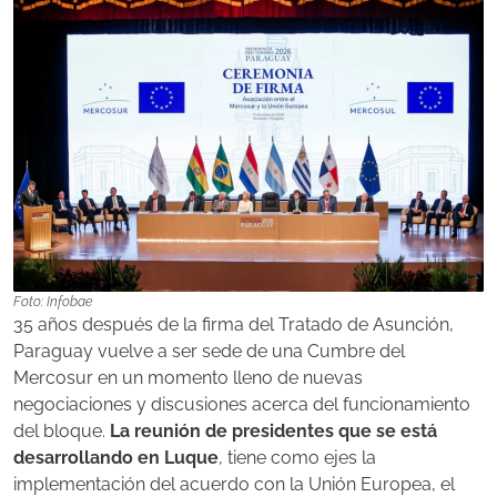
Foto: Infobae
35 años después de la firma del Tratado de Asunción,
Paraguay vuelve a ser sede de una Cumbre del
Mercosur en un momento lleno de nuevas
negociaciones y discusiones acerca del funcionamiento
del bloque.
La reunión de presidentes que se está
desarrollando en Luque
, tiene como ejes la
implementación del acuerdo con la Unión Europea, el