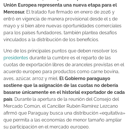
Unión Europea representa una nueva etapa para el
Mercosur.
El tratado fue firmado en enero de 2026 y
entró en vigencia de manera provisional desde el 1 de
mayo y si bien abre nuevas oportunidades comerciales
para los países fundadores, también plantea desafíos
vinculados a la distribución de los beneficios.
Uno de los principales puntos que deben resolver los
presidentes
durante la cumbre es el reparto de las
cuotas de exportación libres de aranceles previstas en el
acuerdo europeo para productos como carne bovina,
aves, azúcar, arroz y miel.
El Gobierno paraguayo
sostiene que la asignación de las cuotas no debería
basarse únicamente en el historial exportador de cada
país
. Durante la apertura de la reunión del Consejo del
Mercado Común, el Canciller Rubén Ramírez Lezcano
afirmó que Paraguay busca una distribución «equitativa»
que permita a las economías de menor tamaño ampliar
su participación en el mercado europeo.