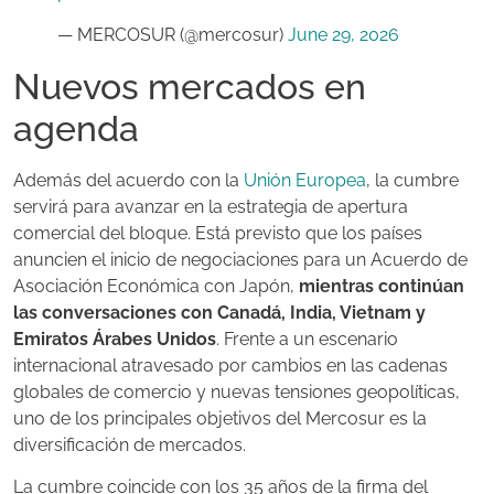
— MERCOSUR (@mercosur)
June 29, 2026
Nuevos mercados en
agenda
Además del acuerdo con la
Unión Europea
, la cumbre
servirá para avanzar en la estrategia de apertura
comercial del bloque. Está previsto que los países
anuncien el inicio de negociaciones para un Acuerdo de
Asociación Económica con Japón,
mientras continúan
las conversaciones con Canadá, India, Vietnam y
Emiratos Árabes Unidos
. Frente a un escenario
internacional atravesado por cambios en las cadenas
globales de comercio y nuevas tensiones geopolíticas,
uno de los principales objetivos del Mercosur es la
diversificación de mercados.
La cumbre coincide con los 35 años de la firma del