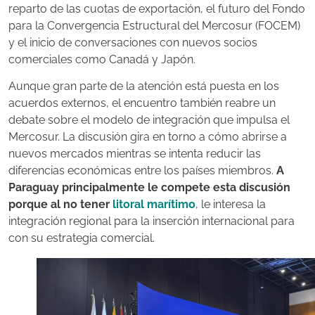
reparto de las cuotas de exportación, el futuro del Fondo
para la Convergencia Estructural del Mercosur (FOCEM)
y el inicio de conversaciones con nuevos socios
comerciales como Canadá y Japón.
Aunque gran parte de la atención está puesta en los
acuerdos externos, el encuentro también reabre un
debate sobre el modelo de integración que impulsa el
Mercosur. La discusión gira en torno a cómo abrirse a
nuevos mercados mientras se intenta reducir las
diferencias económicas entre los países miembros.
A
Paraguay principalmente le compete esta discusión
porque al no tener
litoral marítimo
, le interesa la
integración regional para la inserción internacional para
con su estrategia comercial.