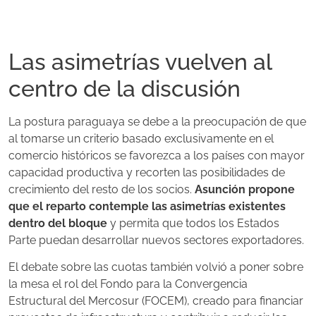
Las asimetrías vuelven al
centro de la discusión
La postura paraguaya se debe a la preocupación de que
al tomarse un criterio basado exclusivamente en el
comercio históricos se favorezca a los países con mayor
capacidad productiva y recorten las posibilidades de
crecimiento del resto de los socios.
Asunción propone
que el reparto contemple las asimetrías existentes
dentro del bloque
y permita que todos los Estados
Parte puedan desarrollar nuevos sectores exportadores.
El debate sobre las cuotas también volvió a poner sobre
la mesa el rol del Fondo para la Convergencia
Estructural del Mercosur (FOCEM), creado para financiar