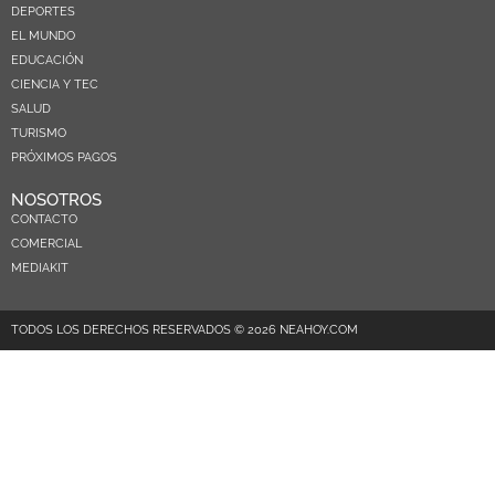
DEPORTES
EL MUNDO
EDUCACIÓN
CIENCIA Y TEC
SALUD
TURISMO
PRÓXIMOS PAGOS
NOSOTROS
CONTACTO
COMERCIAL
MEDIAKIT
TODOS LOS DERECHOS RESERVADOS © 2026 NEAHOY.COM