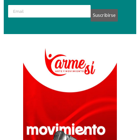
Suscribirse