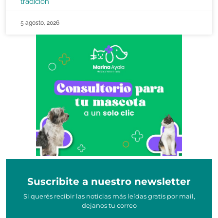
tradición
5 agosto, 2026
Suscribite a nuestro newsletter
Si querés recibir las noticias más leídas gratis por mail,
dejanos tu correo