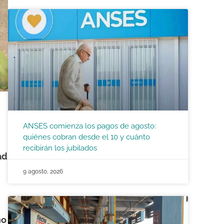
ANSES comienza los pagos de agosto:
quiénes cobran desde el 10 y cuánto
recibirán los jubilados
ad
9 agosto, 2026
no