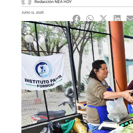
Redacción NEA HOY
Junio 11, 2026