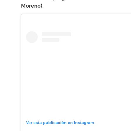
Moreno).
Ver esta publicación en Instagram