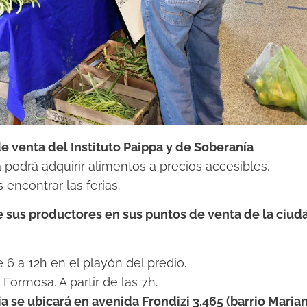
de venta del Instituto Paippa y de Soberanía
podrá adquirir alimentos a precios accesibles.
encontrar las ferias.
de sus productores en sus puntos de venta de la ciud
e 6 a 12h en el playón del predio.
Formosa. A partir de las 7h.
a se ubicará en avenida Frondizi 3.465 (barrio Maria