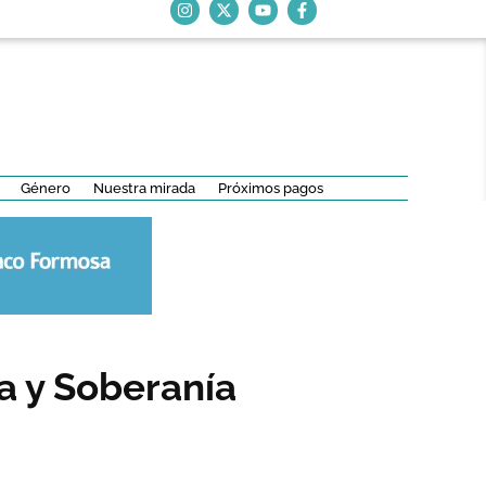
Género
Nuestra mirada
Próximos pagos
a y Soberanía