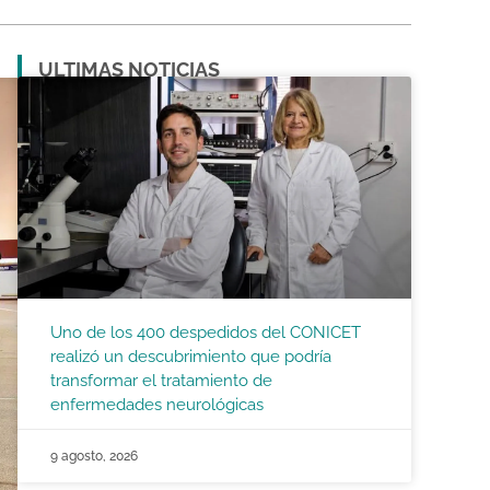
ULTIMAS NOTICIAS
Uno de los 400 despedidos del CONICET
realizó un descubrimiento que podría
transformar el tratamiento de
enfermedades neurológicas
9 agosto, 2026