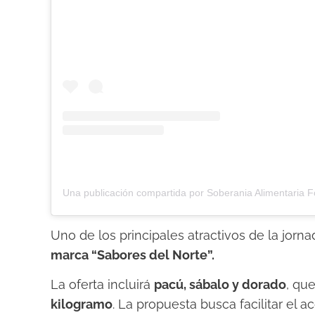
Uno de los principales atractivos de la jorn
marca “Sabores del Norte”.
La oferta incluirá
pacú, sábalo y dorado
, qu
kilogramo
. La propuesta busca facilitar el 