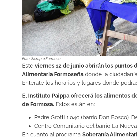
Foto: Siempre Formosa
Este
viernes 12 de junio abrirán los puntos 
Alimentaria Formoseña
donde la ciudadanía 
Enterate los horarios y lugares donde podrás 
El
Instituto Paippa ofrecerá los alimentos 
de Formosa.
Estos están en:
Padre Grotti 1.040 (barrio Don Bosco). D
Centro Comunitario del barrio La Nueva 
En cuanto al programa
Soberanía Alimentari