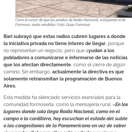
Corre el rumor de que los predios de Radio Nacional, incluyendo el de
Formosa, serán vendidos. Foto: Guau Formosa.
Bari subrayó que estas radios cubren lugares a donde
la iniciativa privada no tiene interés de llegar
, porque
no representan un negocio, pero que a
yudan a los
pobladores a comunicarse e informarse de las noticias
que los afectan directamente
, como el cierre de algún
camino. Sin embargo,
actualmente la directiva es que
solamente retransmitan la programación de Buenos
Aires.
Esta medida ha silenciado servicios esenciales para la
comunidad formoseña, como la mensajería rural.
«
En los
lugares donde solo llega Radio Nacional, como en el
campo o la cordillera, hoy escuchan el estado del subte
o las congestiones de la Panamericana en vez de saber