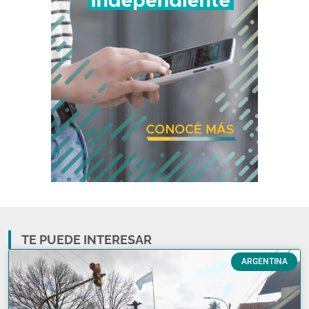
TE PUEDE INTERESAR
ARGENTINA