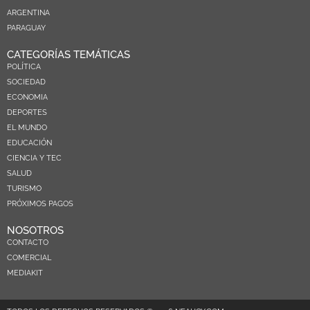
ARGENTINA
PARAGUAY
CATEGORÍAS TEMÁTICAS
POLÍTICA
SOCIEDAD
ECONOMIA
DEPORTES
EL MUNDO
EDUCACIÓN
CIENCIA Y TEC
SALUD
TURISMO
PRÓXIMOS PAGOS
NOSOTROS
CONTACTO
COMERCIAL
MEDIAKIT