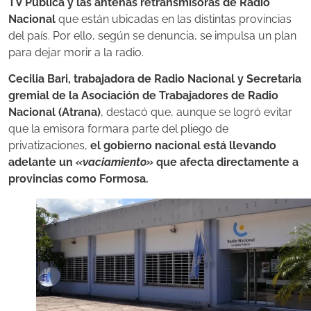
TV Pública y las antenas retransmisoras de Radio
Nacional
que están ubicadas en las distintas provincias
del país. Por ello, según se denuncia, se impulsa un plan
para dejar morir a la radio.
Cecilia Bari, trabajadora de Radio Nacional y Secretaria
gremial de la Asociación de Trabajadores de Radio
Nacional (Atrana)
, destacó que, aunque se logró evitar
que la emisora formara parte del pliego de
privatizaciones,
el gobierno nacional está llevando
adelante un
«vaciamiento»
que afecta directamente a
provincias como Formosa.