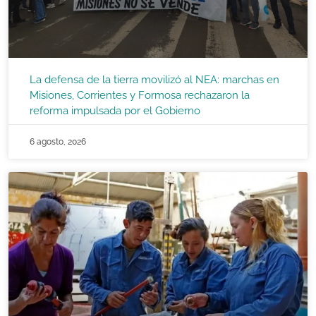
La defensa de la tierra movilizó al NEA: marchas en
Misiones, Corrientes y Formosa rechazaron la
reforma impulsada por el Gobierno
6 agosto, 2026