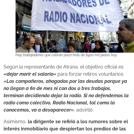
Hay trabajadores que cobran poco más de $400 mil pesos hoy.
Según la representante de Atrana, el objetivo oficial es
«dejar morir el salario»
para forzar retiros voluntarios.
«Los compañeros, ahogados por las deudas porque ya
no llegan a fin de mes ni con dos o tres trabajos,
terminan decidiendo dejar la radio. Si no defendemos la
radio como colectivo, Radio Nacional, tal como la
conocemos, va a desaparecer»
, advirtió.
Asimismo,
la dirigente se refirió a los rumores sobre el
interés inmobiliario que despiertan los predios de las