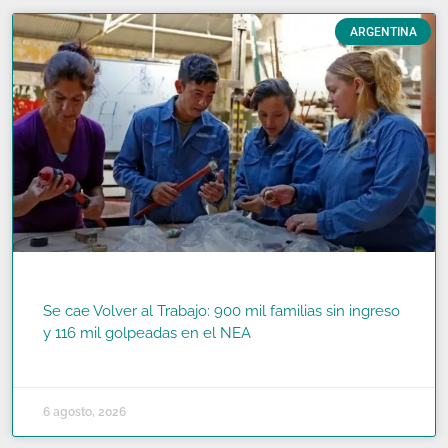
ARGENTINA
Se cae Volver al Trabajo: 900 mil familias sin ingreso
y 116 mil golpeadas en el NEA
READ MORE »
6 agosto, 2026