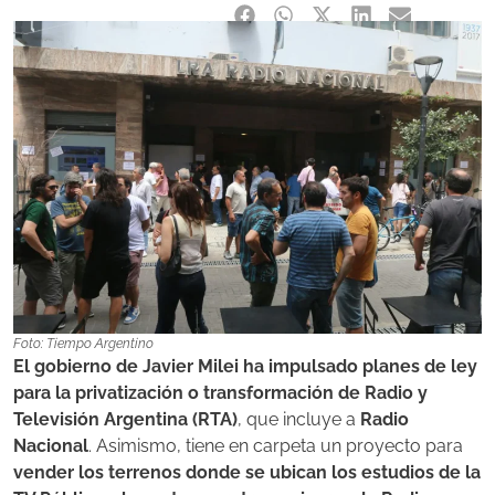
Foto: Tiempo Argentino
El gobierno de Javier Milei ha impulsado planes de ley
para la privatización o transformación de Radio y
Televisión Argentina (RTA)
, que incluye a
Radio
Nacional
. Asimismo, tiene en carpeta un proyecto para
vender los terrenos donde se ubican los estudios de la