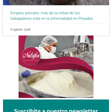
Empleo precario: más de la mitad de los
trabajadores está en la informalidad en Posadas
6 agosto, 2026
Suscribite a nuestro newsletter