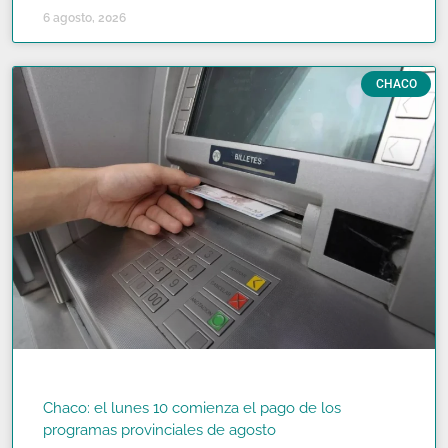
6 agosto, 2026
CHACO
Chaco: el lunes 10 comienza el pago de los
programas provinciales de agosto