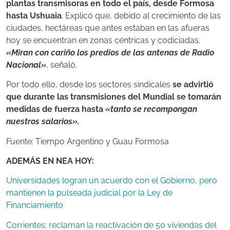
plantas transmisoras en todo el país, desde Formosa
hasta Ushuaia
. Explicó que, debido al crecimiento de las
ciudades, hectáreas que antes estaban en las afueras
hoy se encuentran en zonas céntricas y codiciadas.
«Miran con cariño los predios de las antenas de Radio
Nacional»
, señaló.
Por todo ello, desde los sectores sindicales
se advirtió
que durante las transmisiones del Mundial se tomarán
medidas de fuerza hasta
«tanto se recompongan
nuestros salarios».
Fuente: Tiempo Argentino y Guau Formosa
ADEMÁS EN NEA HOY:
Universidades logran un acuerdo con el Gobierno, pero
mantienen la pulseada judicial por la Ley de
Financiamiento
Corrientes: reclaman la reactivación de 50 viviendas del