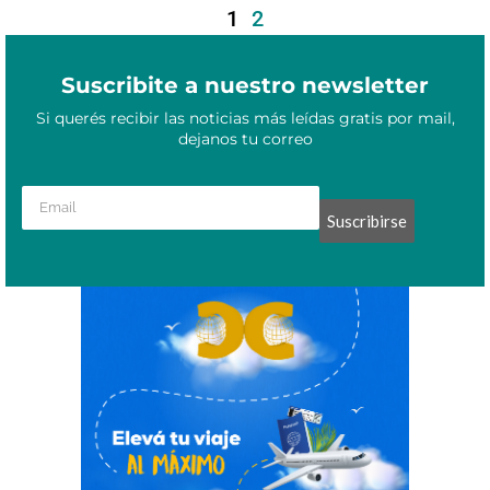
1
2
Suscribite a nuestro newsletter
Si querés recibir las noticias más leídas gratis por mail,
dejanos tu correo
Suscribirse