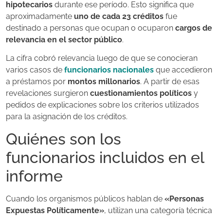
hipotecarios
durante ese período. Esto significa que
aproximadamente
uno de cada 23 créditos
fue
destinado a personas que ocupan o ocuparon
cargos de
relevancia en el sector público
.
La cifra cobró relevancia luego de que se conocieran
varios casos de
funcionarios nacionales
que accedieron
a préstamos por
montos millonarios
. A partir de esas
revelaciones surgieron
cuestionamientos políticos
y
pedidos de explicaciones sobre los criterios utilizados
para la asignación de los créditos.
Quiénes son los
funcionarios incluidos en el
informe
Cuando los organismos públicos hablan de
«Personas
Expuestas Políticamente»
, utilizan una categoría técnica