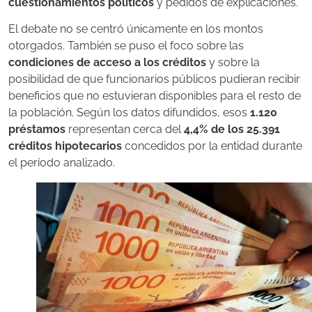
cuestionamientos políticos
y pedidos de explicaciones.
El debate no se centró únicamente en los montos
otorgados. También se puso el foco sobre las
condiciones de acceso a los créditos
y sobre la
posibilidad de que funcionarios públicos pudieran recibir
beneficios que no estuvieran disponibles para el resto de
la población. Según los datos difundidos, esos
1.120
préstamos
representan cerca del
4,4% de los 25.391
créditos hipotecarios
concedidos por la entidad durante
el período analizado.