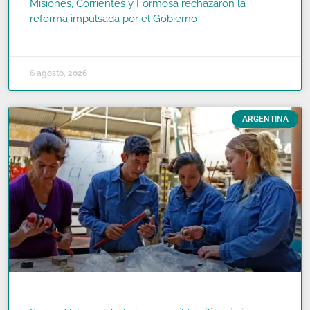
Misiones, Corrientes y Formosa rechazaron la
reforma impulsada por el Gobierno
READ MORE »
6 agosto, 2026
ARGENTINA