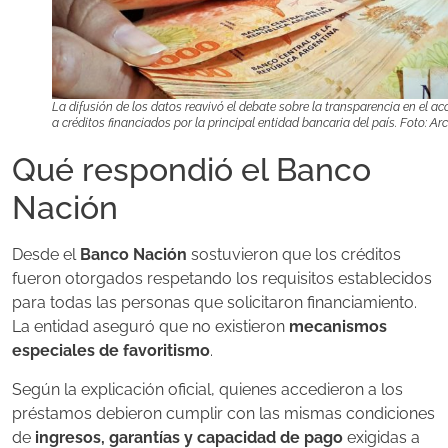
La difusión de los datos reavivó el debate sobre la transparencia en el ac
a créditos financiados por la principal entidad bancaria del país. Foto: Ar
Qué respondió el Banco
Nación
Desde el
Banco Nación
sostuvieron que los créditos
fueron otorgados respetando los requisitos establecidos
para todas las personas que solicitaron financiamiento.
La entidad aseguró que no existieron
mecanismos
especiales de favoritismo
.
Según la explicación oficial, quienes accedieron a los
préstamos debieron cumplir con las mismas condiciones
de
ingresos, garantías y capacidad de pago
exigidas a