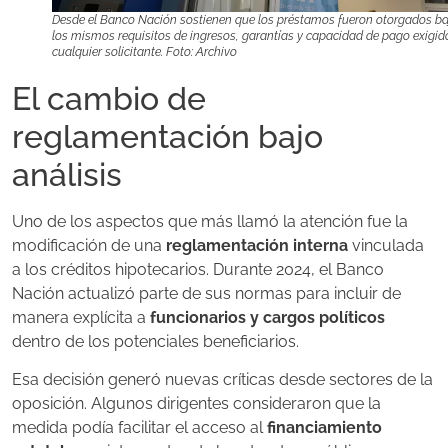
Desde el Banco Nación sostienen que los préstamos fueron otorgados ba
los mismos requisitos de ingresos, garantías y capacidad de pago exigid
cualquier solicitante. Foto: Archivo
El cambio de
reglamentación bajo
análisis
Uno de los aspectos que más llamó la atención fue la
modificación de una
reglamentación interna
vinculada
a los créditos hipotecarios. Durante 2024, el Banco
Nación actualizó parte de sus normas para incluir de
manera explícita a
funcionarios y cargos políticos
dentro de los potenciales beneficiarios.
Esa decisión generó nuevas críticas desde sectores de la
oposición. Algunos dirigentes consideraron que la
medida podía facilitar el acceso al
financiamiento