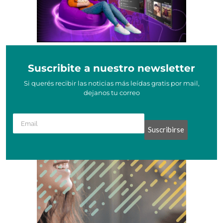
Suscribite a nuestro newsletter
Si querés recibir las noticias más leídas gratis por mail,
dejanos tu correo
Suscribirse