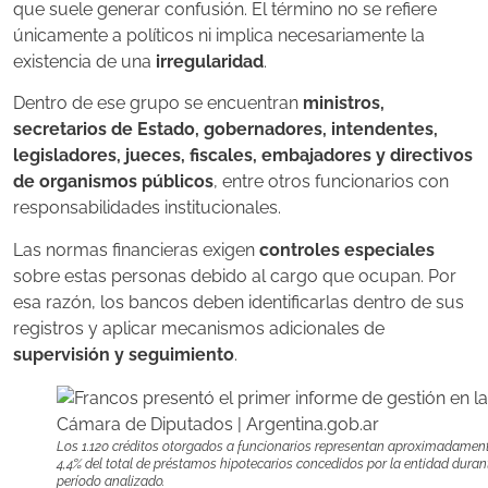
que suele generar confusión. El término no se refiere
únicamente a políticos ni implica necesariamente la
existencia de una
irregularidad
.
Dentro de ese grupo se encuentran
ministros,
secretarios de Estado, gobernadores, intendentes,
legisladores, jueces, fiscales, embajadores y directivos
de organismos públicos
, entre otros funcionarios con
responsabilidades institucionales.
Las normas financieras exigen
controles especiales
sobre estas personas debido al cargo que ocupan. Por
esa razón, los bancos deben identificarlas dentro de sus
registros y aplicar mecanismos adicionales de
supervisión y seguimiento
.
Los 1.120 créditos otorgados a funcionarios representan aproximadament
4,4% del total de préstamos hipotecarios concedidos por la entidad durant
período analizado.