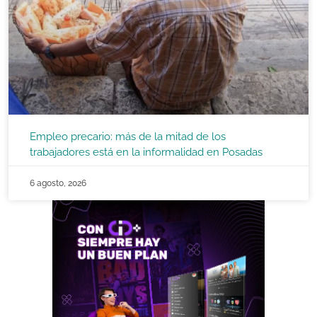
Empleo precario: más de la mitad de los
trabajadores está en la informalidad en Posadas
6 agosto, 2026