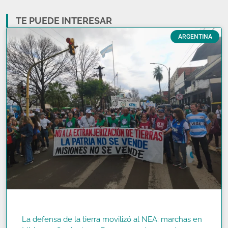
TE PUEDE INTERESAR
ARGENTINA
La defensa de la tierra movilizó al NEA: marchas en