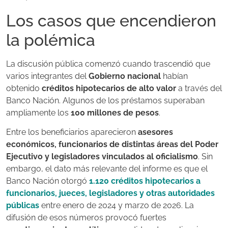
Los casos que encendieron
la polémica
La discusión pública comenzó cuando trascendió que
varios integrantes del
Gobierno nacional
habían
obtenido
créditos hipotecarios de alto valor
a través del
Banco Nación. Algunos de los préstamos superaban
ampliamente los
100 millones de pesos
.
Entre los beneficiarios aparecieron
asesores
económicos, funcionarios de distintas áreas del Poder
Ejecutivo y legisladores vinculados al oficialismo
. Sin
embargo, el dato más relevante del informe es que el
Banco Nación otorgó
1.120 créditos hipotecarios a
funcionarios, jueces, legisladores y otras autoridades
públicas
entre enero de 2024 y marzo de 2026. La
difusión de esos números provocó fuertes