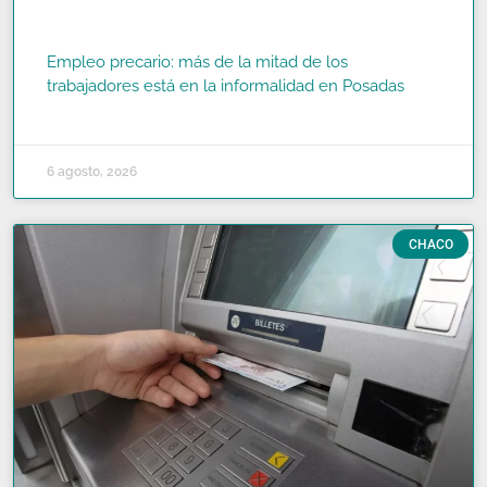
Empleo precario: más de la mitad de los
trabajadores está en la informalidad en Posadas
READ MORE »
6 agosto, 2026
CHACO