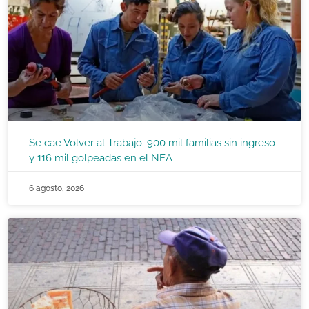
Se cae Volver al Trabajo: 900 mil familias sin ingreso
y 116 mil golpeadas en el NEA
6 agosto, 2026