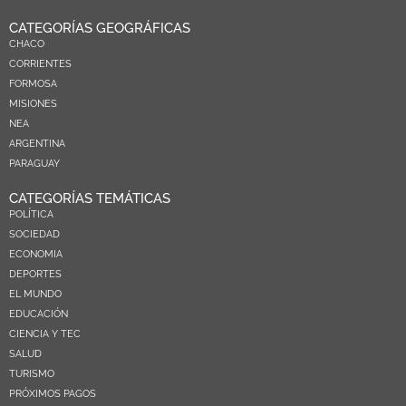
CATEGORÍAS GEOGRÁFICAS
CHACO
CORRIENTES
FORMOSA
MISIONES
NEA
ARGENTINA
PARAGUAY
CATEGORÍAS TEMÁTICAS
POLÍTICA
SOCIEDAD
ECONOMIA
DEPORTES
EL MUNDO
EDUCACIÓN
CIENCIA Y TEC
SALUD
TURISMO
PRÓXIMOS PAGOS