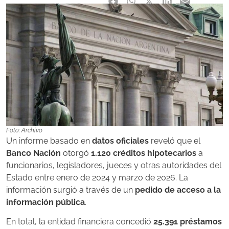
Foto: Archivo
Un informe basado en
datos oficiales
reveló que el
Banco Nación
otorgó
1.120 créditos hipotecarios
a
funcionarios, legisladores, jueces y otras autoridades del
Estado entre enero de 2024 y marzo de 2026. La
información surgió a través de un
pedido de acceso a la
información pública
.
En total, la entidad financiera concedió
25.391 préstamos