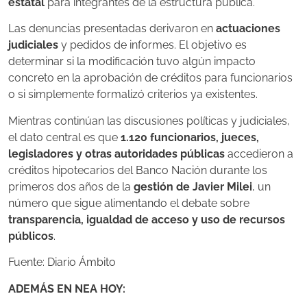
estatal
para integrantes de la estructura pública.
Las denuncias presentadas derivaron en
actuaciones
judiciales
y pedidos de informes. El objetivo es
determinar si la modificación tuvo algún impacto
concreto en la aprobación de créditos para funcionarios
o si simplemente formalizó criterios ya existentes.
Mientras continúan las discusiones políticas y judiciales,
el dato central es que
1.120 funcionarios, jueces,
legisladores y otras autoridades públicas
accedieron a
créditos hipotecarios del Banco Nación durante los
primeros dos años de la
gestión de Javier Milei
, un
número que sigue alimentando el debate sobre
transparencia, igualdad de acceso y uso de recursos
públicos
.
Fuente: Diario Ámbito
ADEMÁS EN NEA HOY: