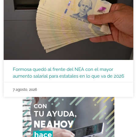
Formosa quedó al frente del NEA con el mayor
aumento salarial para estatales en lo que va de 2026
7 agosto, 2026