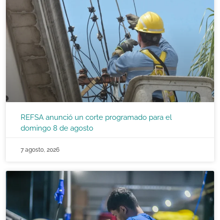
REFSA anunció un corte programado para el
domingo 8 de agosto
7 agosto, 2026