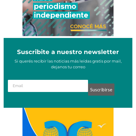
Suscribite a nuestro newsletter
Si querés recibir las noticias más leídas gratis por mail,
dejanos tu correo
Suscribirse