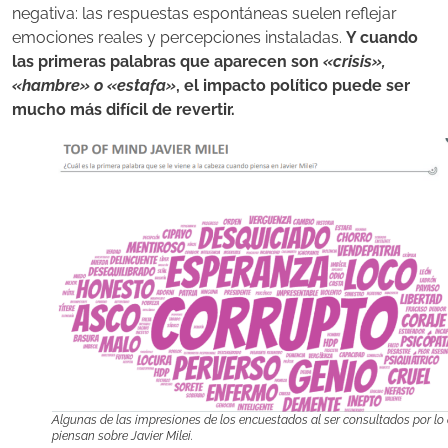
negativa: las respuestas espontáneas suelen reflejar
emociones reales y percepciones instaladas.
Y cuando
las primeras palabras que aparecen son
«crisis»,
«hambre» o «estafa»
, el impacto político puede ser
mucho más difícil de revertir.
Algunas de las impresiones de los encuestados al ser consultados por lo
piensan sobre Javier Milei.