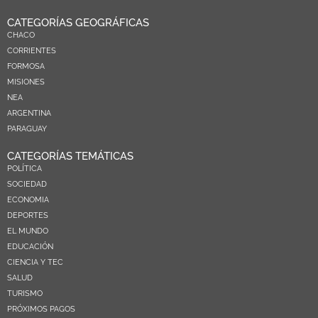
CATEGORÍAS GEOGRÁFICAS
CHACO
CORRIENTES
FORMOSA
MISIONES
NEA
ARGENTINA
PARAGUAY
CATEGORÍAS TEMÁTICAS
POLÍTICA
SOCIEDAD
ECONOMIA
DEPORTES
EL MUNDO
EDUCACIÓN
CIENCIA Y TEC
SALUD
TURISMO
PRÓXIMOS PAGOS