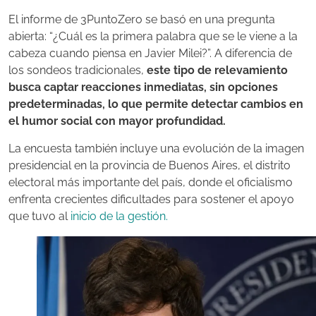
El informe de 3PuntoZero se basó en una pregunta
abierta: “¿Cuál es la primera palabra que se le viene a la
cabeza cuando piensa en Javier Milei?”. A diferencia de
los sondeos tradicionales,
este tipo de relevamiento
busca captar reacciones inmediatas, sin opciones
predeterminadas, lo que permite detectar cambios en
el humor social con mayor profundidad.
La encuesta también incluye una evolución de la imagen
presidencial en la provincia de Buenos Aires, el distrito
electoral más importante del país, donde el oficialismo
enfrenta crecientes dificultades para sostener el apoyo
que tuvo al
inicio de la gestión.