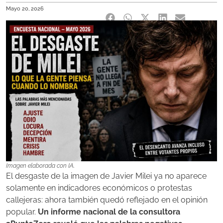
Mayo 20, 2026
Imagen elaborada con IA.
El desgaste de la imagen de Javier Milei ya no aparece
solamente en indicadores económicos o protestas
callejeras: ahora también quedó reflejado en el opinión
popular.
Un informe nacional de la consultora