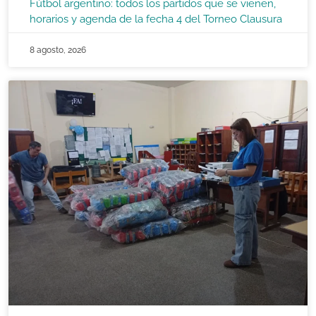
Fútbol argentino: todos los partidos que se vienen,
horarios y agenda de la fecha 4 del Torneo Clausura
8 agosto, 2026