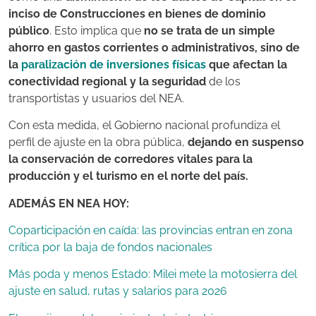
inciso de Construcciones en bienes de dominio
público
. Esto implica que
no se trata de un simple
ahorro en gastos corrientes o administrativos, sino de
la
paralización de inversiones físicas
que afectan la
conectividad regional y la seguridad
de los
transportistas y usuarios del NEA.
Con esta medida, el Gobierno nacional profundiza el
perfil de ajuste en la obra pública,
dejando en suspenso
la conservación de corredores vitales para la
producción y el turismo en el norte del país.
ADEMÁS EN NEA HOY:
Coparticipación en caída: las provincias entran en zona
crítica por la baja de fondos nacionales
Más poda y menos Estado: Milei mete la motosierra del
ajuste en salud, rutas y salarios para 2026