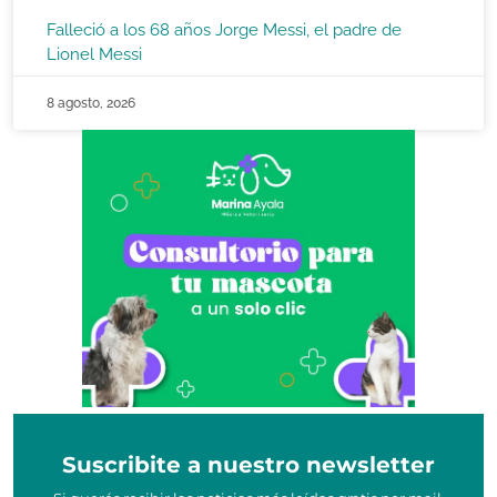
Falleció a los 68 años Jorge Messi, el padre de
Lionel Messi
8 agosto, 2026
Suscribite a nuestro newsletter