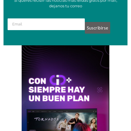
Si querés recibir las noticias más leídas gratis por mail,
dejanos tu correo
Suscribirse