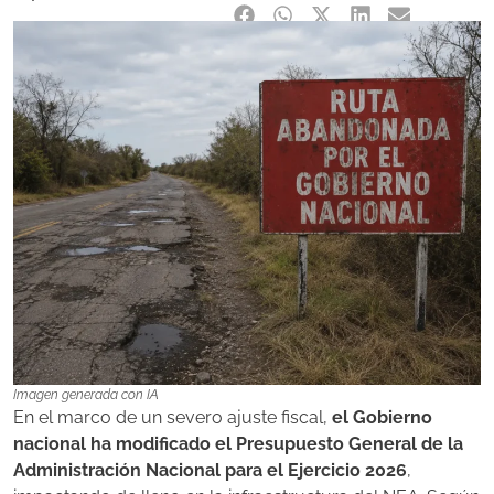
Imagen generada con IA
En el marco de un severo ajuste fiscal,
el Gobierno
nacional ha modificado el Presupuesto General de la
Administración Nacional para el Ejercicio 2026
,