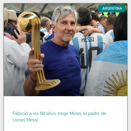
ARGENTINA
Falleció a los 68 años Jorge Messi, el padre de
Lionel Messi
READ MORE »