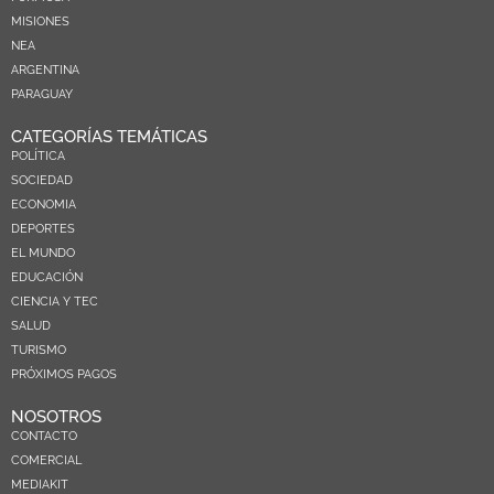
MISIONES
NEA
ARGENTINA
PARAGUAY
CATEGORÍAS TEMÁTICAS
POLÍTICA
SOCIEDAD
ECONOMIA
DEPORTES
EL MUNDO
EDUCACIÓN
CIENCIA Y TEC
SALUD
TURISMO
PRÓXIMOS PAGOS
NOSOTROS
CONTACTO
COMERCIAL
MEDIAKIT