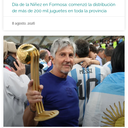
Día de la Niñez en Formosa: comenzó la distribución
de más de 200 mil juguetes en toda la provincia
8 agosto, 2026