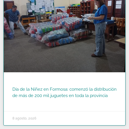
Día de la Niñez en Formosa: comenzó la distribución
de más de 200 mil juguetes en toda la provincia
READ MORE »
8 agosto, 2026