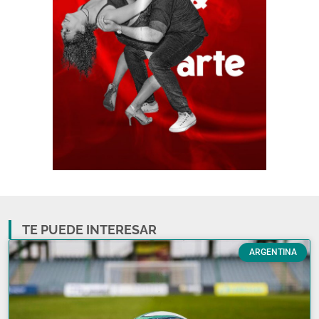
TE PUEDE INTERESAR
ARGENTINA