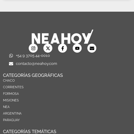
+54 9 3705 44-0010
contacto@neahoy.com
CATEGORÍAS GEOGRÁFICAS
CHACO
CORRIENTES
FORMOSA
MISIONES
NEA
ARGENTINA
PARAGUAY
CATEGORÍAS TEMÁTICAS