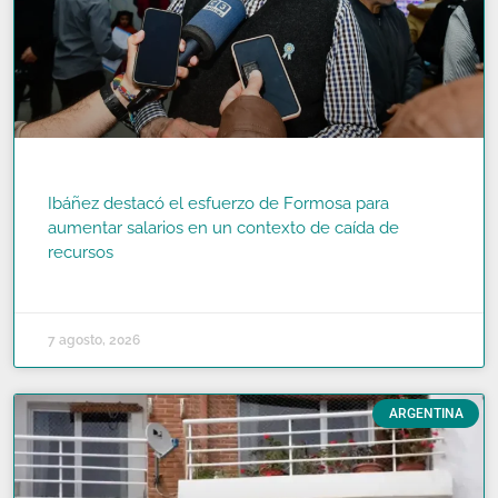
Ibáñez destacó el esfuerzo de Formosa para
aumentar salarios en un contexto de caída de
recursos
READ MORE »
7 agosto, 2026
ARGENTINA