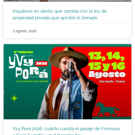
Inquilinos en alerta: qué cambia con la ley de
propiedad privada que aprobó el Senado
7 agosto, 2026
Yvy Porá 2026: cuánto cuesta el pasaje de Formosa