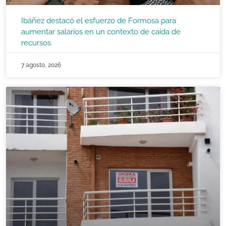
Ibáñez destacó el esfuerzo de Formosa para
aumentar salarios en un contexto de caída de
recursos
7 agosto, 2026