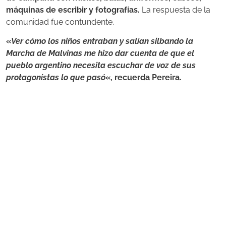
máquinas de escribir y fotografías.
La respuesta de la
comunidad fue contundente.
«
Ver cómo los niños entraban y salían silbando la
Marcha de Malvinas me hizo dar cuenta de que el
pueblo argentino necesita escuchar de voz de sus
protagonistas lo que pasó
«, recuerda Pereira.