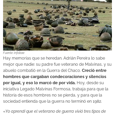
Fuente: infobae
Hay memorias que se heredan. Adrián Pereira lo sabe
mejor que nadie: su padre fue veterano de Malvinas, y su
abuelo combatió en la Guerra del Chaco.
Creció entre
hombres que cargaban condecoraciones y silencios
por igual, y eso lo marcó de por vida.
Hoy, desde su
iniciativa Legado Malvinas Formosa, trabaja para que la
historia de esos hombres no se pierda, y para que la
sociedad entienda que la guerra no terminó en 1982.
«
Yo aprendí que el veterano de guerra vivió tres tipos de