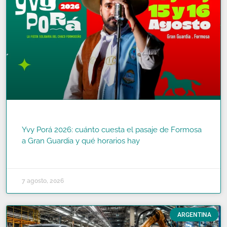
Yvy Porá 2026: cuánto cuesta el pasaje de Formosa
a Gran Guardia y qué horarios hay
READ MORE »
7 agosto, 2026
ARGENTINA