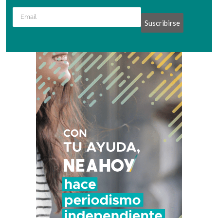
Suscribirse