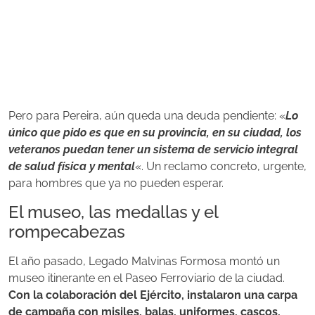
Pero para Pereira, aún queda una deuda pendiente: «
Lo
único que pido es que en su provincia, en su ciudad, los
veteranos puedan tener un sistema de servicio integral
de salud física y mental
«. Un reclamo concreto, urgente,
para hombres que ya no pueden esperar.
El museo, las medallas y el
rompecabezas
El año pasado, Legado Malvinas Formosa montó un
museo itinerante en el Paseo Ferroviario de la ciudad.
Con la colaboración del Ejército, instalaron una carpa
de campaña con misiles, balas, uniformes, cascos,