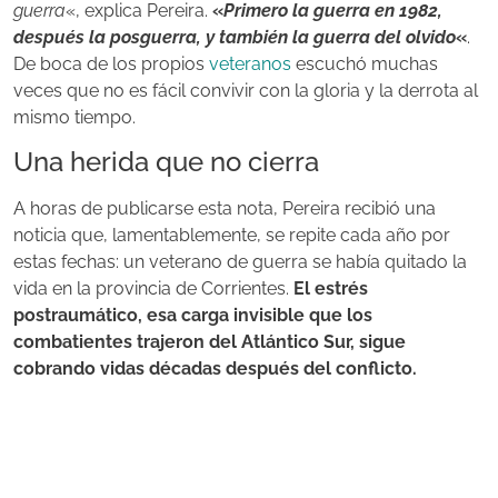
guerra
«, explica Pereira.
«
Primero la guerra en 1982,
después la posguerra, y también la guerra del olvido
«
.
De boca de los propios
veteranos
escuchó muchas
veces que no es fácil convivir con la gloria y la derrota al
mismo tiempo.
Una herida que no cierra
A horas de publicarse esta nota, Pereira recibió una
noticia que, lamentablemente, se repite cada año por
estas fechas: un veterano de guerra se había quitado la
vida en la provincia de Corrientes.
El estrés
postraumático, esa carga invisible que los
combatientes trajeron del Atlántico Sur, sigue
cobrando vidas décadas después del conflicto.