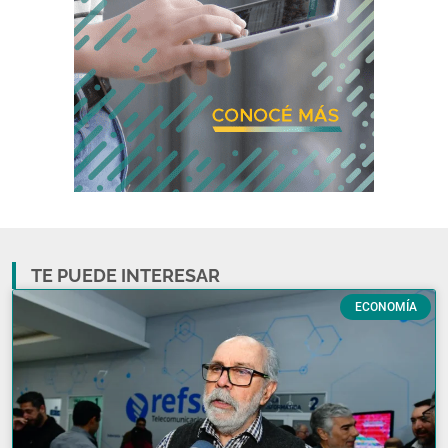
TE PUEDE INTERESAR
ECONOMÍA