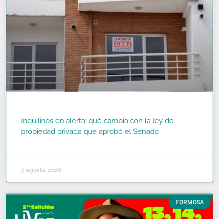
Inquilinos en alerta: qué cambia con la ley de
propiedad privada que aprobó el Senado
READ MORE »
7 agosto, 2026
FORMOSA