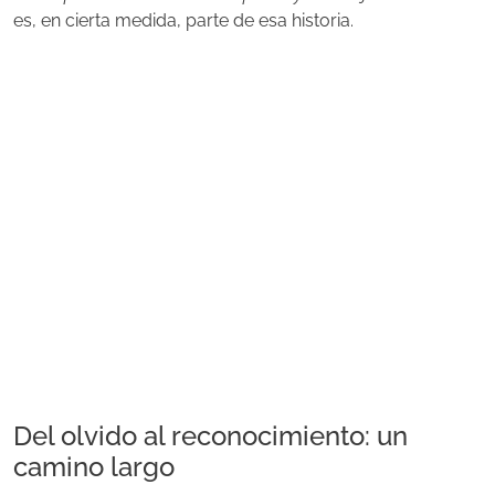
es, en cierta medida, parte de esa historia.
Del olvido al reconocimiento: un
camino largo