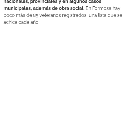
nacionales, provinciales y en algunos casos
municipales, además de obra social.
En Formosa hay
poco más de 85 veteranos registrados, una lista que se
achica cada año.