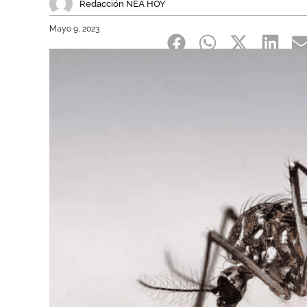
Redacción NEA HOY
Mayo 9, 2023