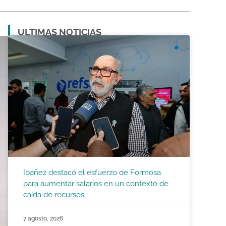
ULTIMAS NOTICIAS
Ibáñez destacó el esfuerzo de Formosa
para aumentar salarios en un contexto de
caída de recursos
7 agosto, 2026