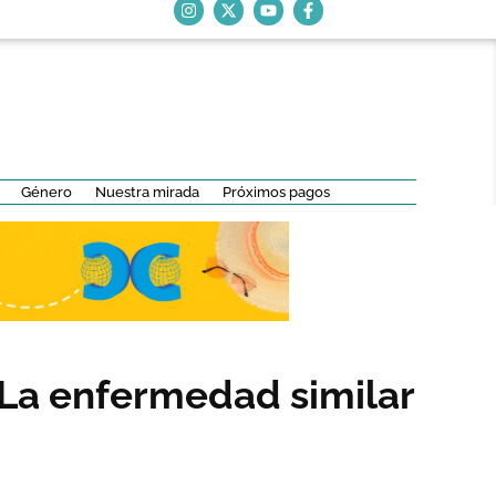
Género
Nuestra mirada
Próximos pagos
 La enfermedad similar