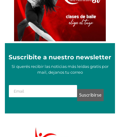
Suscribite a nuestro newsletter
Si querés recibir las noticias más leídas gratis por
mail, dejanos tu correo
Suscribirse