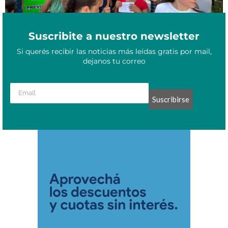
Suscribite a nuestro newsletter
Si querés recibir las noticias más leídas gratis por mail,
dejanos tu correo
Suscribirse