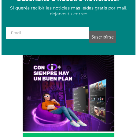
Si querés recibir las noticias más leídas gratis por mail,
dejanos tu correo
Suscribirse