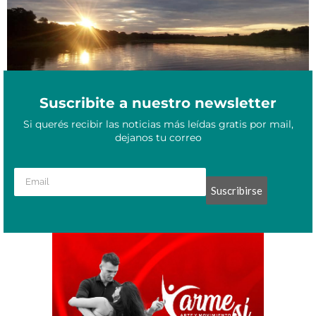
Suscribite a nuestro newsletter
Si querés recibir las noticias más leídas gratis por mail,
dejanos tu correo
Suscribirse