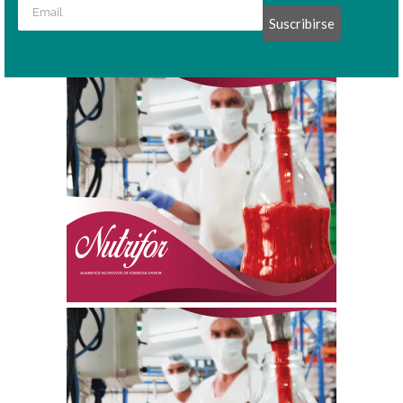
Suscribirse