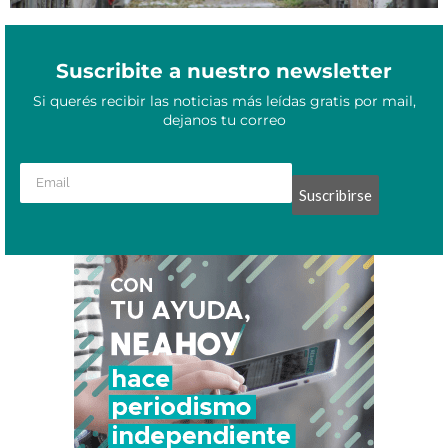
Suscribite a nuestro newsletter
Si querés recibir las noticias más leídas gratis por mail,
dejanos tu correo
Suscribirse