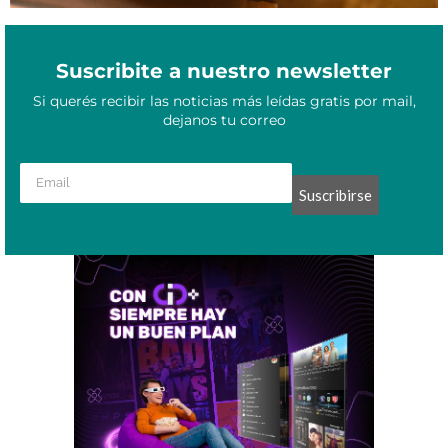
Suscribite a nuestro newsletter
Si querés recibir las noticias más leídas gratis por mail,
dejanos tu correo
Suscribirse