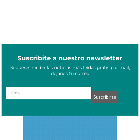
Suscribite a nuestro newsletter
Si querés recibir las noticias más leídas gratis por mail,
dejanos tu correo
Suscribirse