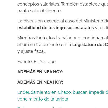
conceptos salariales. También establece qu
pauta salarial vigente.
La discusión excede al caso del Ministerio d
estabilidad de los ingresos estatales
y los l
Mientras tanto, los trabajadores continúan a
ahora su tratamiento en la
Legislatura del 
y ajuste fiscal.
Fuente: El Destape
ADEMÁS EN NEA HOY:
ADEMÁS EN NEA HOY:
Endeudamiento en Chaco: buscan impedir d
vencimiento de la tarjeta