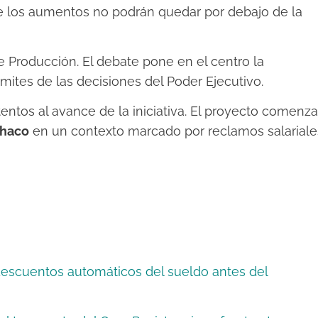
e los aumentos no podrán quedar por debajo de la
e Producción. El debate pone en el centro la
ímites de las decisiones del Poder Ejecutivo.
tentos al avance de la iniciativa. El proyecto comenza
Chaco
en un contexto marcado por reclamos salariale
escuentos automáticos del sueldo antes del