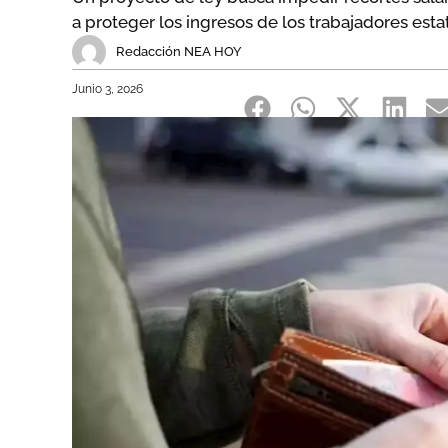
a proteger los ingresos de los trabajadores estat
Redacción NEA HOY
Junio 3, 2026