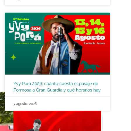
Yvy Porá 2026: cuánto cuesta el pasaje de
Formosa a Gran Guardia y qué horarios hay
7 agosto, 2026