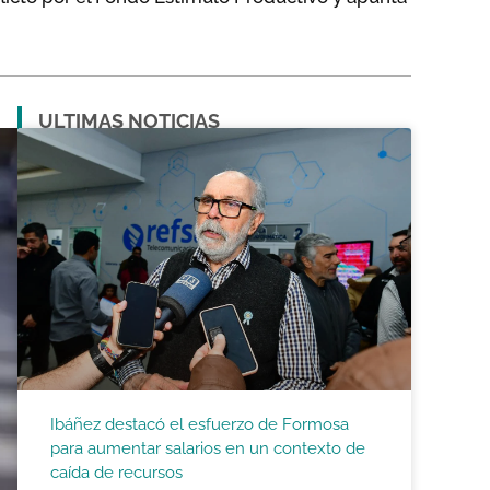
ULTIMAS NOTICIAS
Ibáñez destacó el esfuerzo de Formosa
para aumentar salarios en un contexto de
caída de recursos