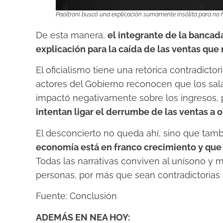
Paoltroni buscó una explicación sumamente insólita para no ha
De esta manera,
el integrante de la bancad
explicación para la caída de las ventas que 
El oficialismo tiene una retórica contradict
actores del Gobierno reconocen que los sala
impactó negativamente sobre los ingresos,
intentan ligar el derrumbe de las ventas a o
El desconcierto no queda ahí, sino que tam
economía está en franco crecimiento y que
Todas las narrativas conviven al unísono y
personas, por más que sean contradictorias 
Fuente: Conclusión
ADEMÁS EN NEA HOY: