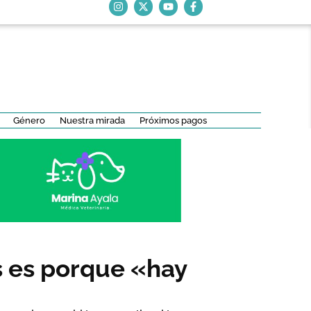
Género
Nuestra mirada
Próximos pagos
as es porque «hay