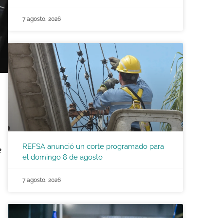
7 agosto, 2026
REFSA anunció un corte programado para
e
el domingo 8 de agosto
7 agosto, 2026