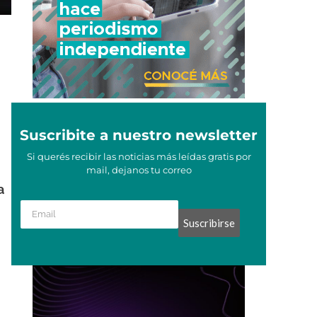
Suscribite a nuestro newsletter
Si querés recibir las noticias más leídas gratis por
mail, dejanos tu correo
a
Suscribirse