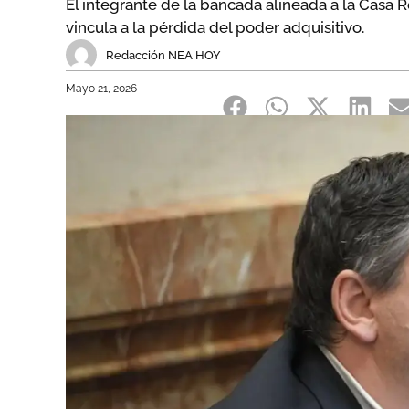
El integrante de la bancada alineada a la Casa R
vincula a la pérdida del poder adquisitivo.
Redacción NEA HOY
Mayo 21, 2026