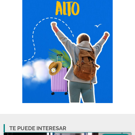
TE PUEDE INTERESAR