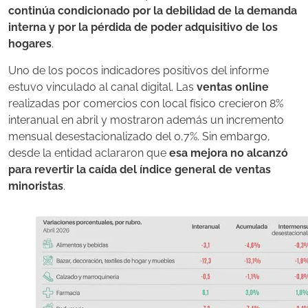
continúa condicionado por la debilidad de la demanda
interna y por la pérdida de poder adquisitivo de los
hogares
.
Uno de los pocos indicadores positivos del informe
estuvo vinculado al canal digital. Las
ventas online
realizadas por comercios con local físico crecieron 8%
interanual en abril y mostraron además un incremento
mensual desestacionalizado del 0,7%. Sin embargo,
desde la entidad aclararon que
esa mejora no alcanzó
para revertir la caída del índice general de ventas
minoristas
.