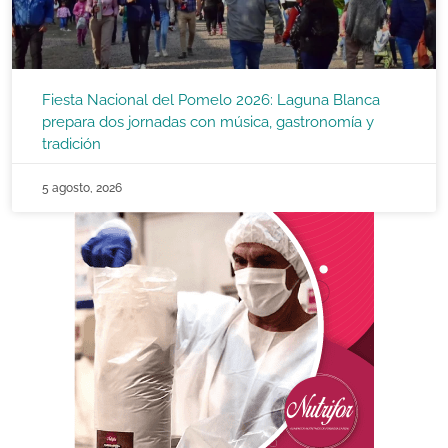
Fiesta Nacional del Pomelo 2026: Laguna Blanca
prepara dos jornadas con música, gastronomía y
tradición
5 agosto, 2026