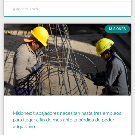
5 agosto, 2026
MISIONES
Misiones: trabajadores necesitan hasta tres empleos
para llegar a fin de mes ante la pérdida de poder
adquisitivo
READ MORE »