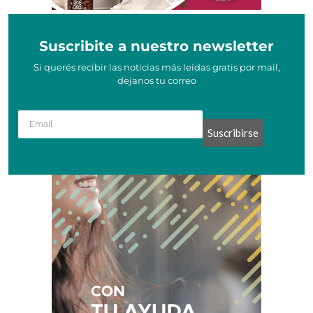
Suscribite a nuestro newsletter
Si querés recibir las noticias más leídas gratis por mail,
dejanos tu correo
Suscribirse