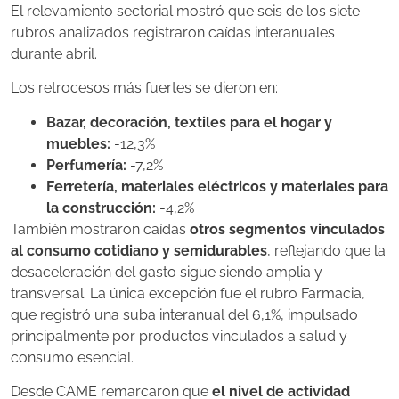
El relevamiento sectorial mostró que seis de los siete
rubros analizados registraron caídas interanuales
durante abril.
Los retrocesos más fuertes se dieron en:
Bazar, decoración, textiles para el hogar y
muebles:
-12,3%
Perfumería:
-7,2%
Ferretería, materiales eléctricos y materiales para
la construcción:
-4,2%
También mostraron caídas
otros segmentos vinculados
al consumo cotidiano y semidurables
, reflejando que la
desaceleración del gasto sigue siendo amplia y
transversal. La única excepción fue el rubro Farmacia,
que registró una suba interanual del 6,1%, impulsado
principalmente por productos vinculados a salud y
consumo esencial.
Desde CAME remarcaron que
el nivel de actividad