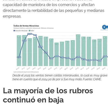
capacidad de maniobra de los comercios y afectan
directamente la rentabilidad de las pequeñas y medianas
empresas.
Desde el 2025 las ventas tienen caídas interanuales, lo cual es muy grave 
tiene en cuenta que el 2024 ya de por si fue muy malo. Fuente: CAME.
La mayoría de los rubros
continuó en baja