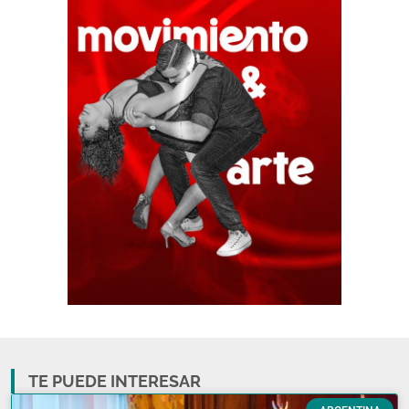
TE PUEDE INTERESAR