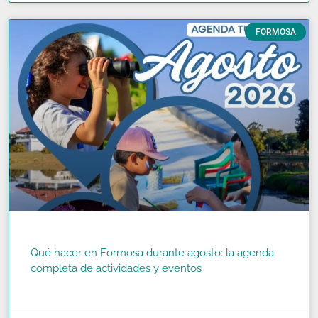
FORMOSA
Qué hacer en Formosa durante agosto: la agenda
completa de actividades y eventos
READ MORE »