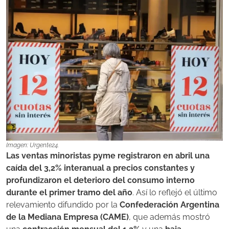
Imagen: Urgente24.
Las ventas minoristas pyme registraron en abril una
caída del 3,2% interanual a precios constantes y
profundizaron el deterioro del consumo interno
durante el primer tramo del año
. Así lo reflejó el último
relevamiento difundido por la
Confederación Argentina
de la Mediana Empresa (CAME)
, que además mostró