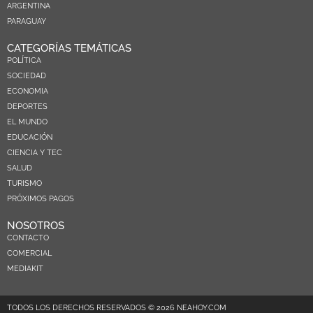
ARGENTINA
PARAGUAY
CATEGORÍAS TEMÁTICAS
POLÍTICA
SOCIEDAD
ECONOMIA
DEPORTES
EL MUNDO
EDUCACIÓN
CIENCIA Y TEC
SALUD
TURISMO
PRÓXIMOS PAGOS
NOSOTROS
CONTACTO
COMERCIAL
MEDIAKIT
TODOS LOS DERECHOS RESERVADOS © 2026 NEAHOY.COM