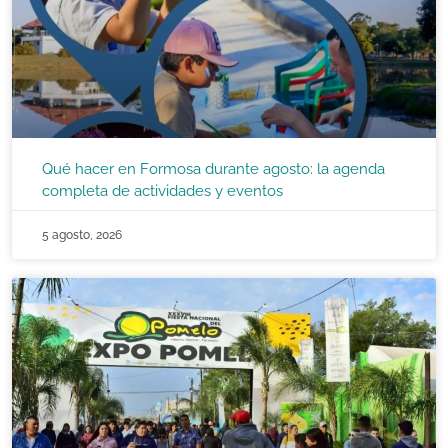
Qué hacer en Formosa durante agosto: la agenda
completa de actividades y eventos
5 agosto, 2026