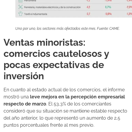
Uno por uno, los sectores más afectados este mes. Fuente: CAME.
Ventas minoristas:
comercios cautelosos y
pocas expectativas de
inversión
En cuanto al estado actual de los comercios, el informe
mostró una
leve mejora en la percepción empresarial
respecto de marzo
. El 53,3% de los comerciantes
consideró que su situación se mantiene estable respecto
del año anterior, lo que representó un aumento de 2,5
puntos porcentuales frente al mes previo.