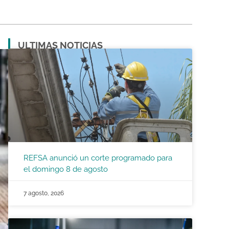
ULTIMAS NOTICIAS
REFSA anunció un corte programado para
el domingo 8 de agosto
7 agosto, 2026