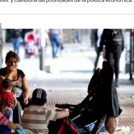
ntes, y cuestiona las prioridades de la política económica.