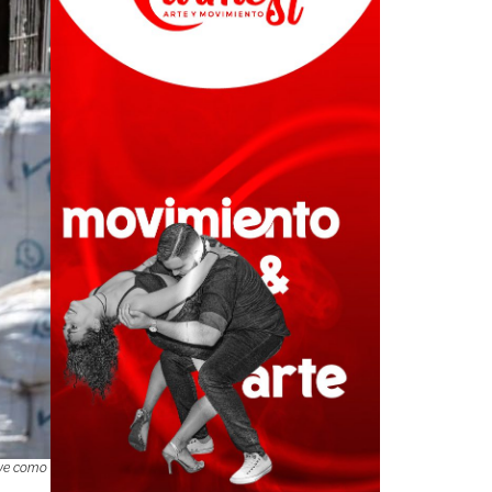
lave como