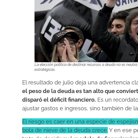
La elección política de destinar recursos a deuda no es neutra
estratégicas.
El resultado de julio deja una advertencia cl
el peso de la deuda es tan alto que conviert
disparó el déficit financiero.
Es un recordato
ajustar gastos e ingresos, sino también de l
El riesgo es caer en una especie de espejis
bola de nieve de la deuda crece.
Y en ese pu