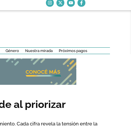
Género
Nuestra mirada
Próximos pagos
de al priorizar
iento. Cada cifra revela la tensión entre la