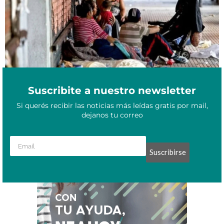
Suscribite a nuestro newsletter
Si querés recibir las noticias más leídas gratis por mail,
dejanos tu correo
Suscribirse