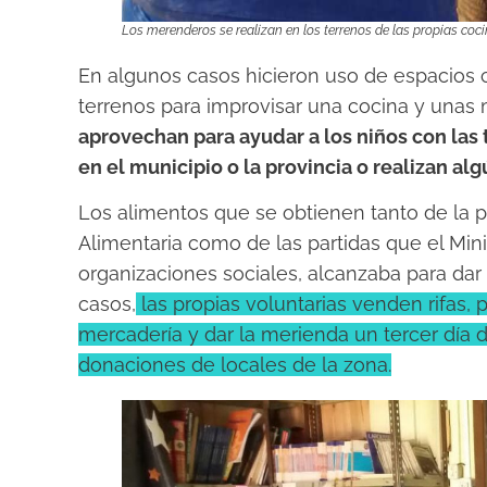
Los merenderos se realizan en los terrenos de las propias coci
En algunos casos hicieron uso de espacios c
terrenos para improvisar una cocina y unas 
aprovechan para ayudar a los niños con las t
en el municipio o la provincia o realizan alg
Los alimentos que se obtienen tanto de la p
Alimentaria como de las partidas que el Mini
organizaciones sociales, alcanzaba para da
casos,
las propias voluntarias venden rifas,
mercadería y dar la merienda un tercer día 
donaciones de locales de la zona.