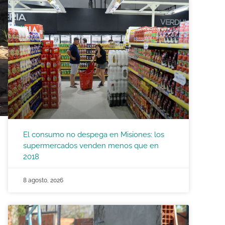
El consumo no despega en Misiones: los
supermercados venden menos que en
2018
8 agosto, 2026