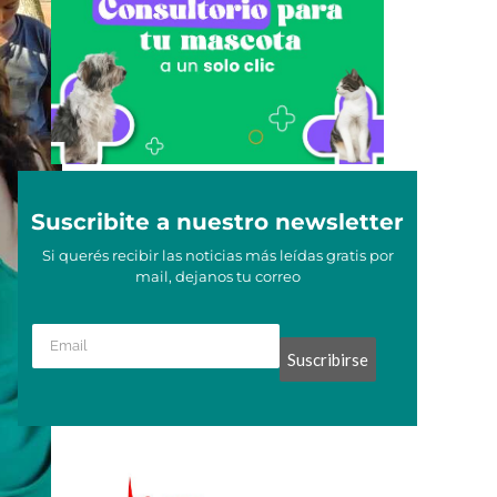
Suscribite a nuestro newsletter
Si querés recibir las noticias más leídas gratis por
mail, dejanos tu correo
Suscribirse