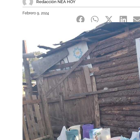
Redacción NEA HOY
Febrero 9, 2024