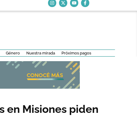
Género
Nuestra mirada
Próximos pagos
 en Misiones piden