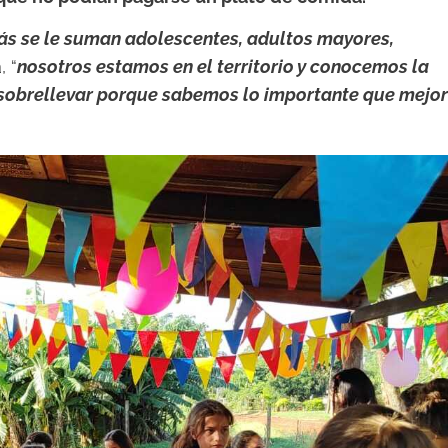
ás se le suman adolescentes, adultos mayores,
, “
nosotros estamos en el territorio y conocemos la
 sobrellevar porque sabemos lo importante que mejo