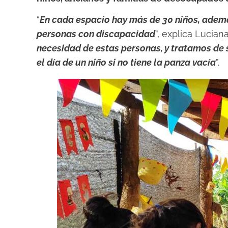
“
En cada espacio hay más de 30 niños, adem
personas con discapacidad
”, explica Luciana
necesidad de estas personas, y tratamos de
el día de un niño si no tiene la panza vacía
”.