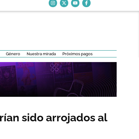
Género
Nuestra mirada
Próximos pagos
ían sido arrojados al