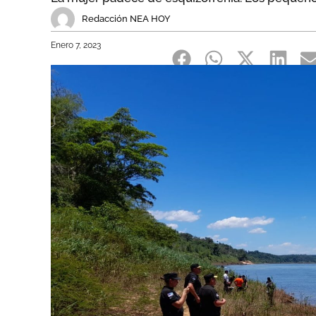
Redacción NEA HOY
Enero 7, 2023