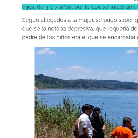
hijos, de 3 y 7 años, por lo que se inició un
Según allegados a la mujer, se pudo saber 
que se la notaba depresiva, que requería de
padre de los niños era el que se encargab