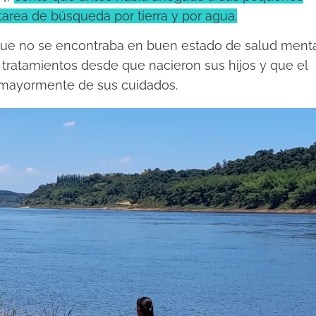
a tarea de búsqueda por tierra y por agua.
que no se encontraba en buen estado de salud menta
 tratamientos desde que nacieron sus hijos y que el
a mayormente de sus cuidados.