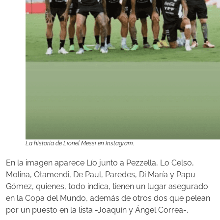
La historia de Lionel Messi en Instagram.
En la imagen aparece Lío junto a Pezzella, Lo Celso,
Molina, Otamendi, De Paul, Paredes, Di María y Papu
Gómez, quienes, todo indica, tienen un lugar asegurado
en la Copa del Mundo, además de otros dos que pelean
por un puesto en la lista -Joaquín y Ángel Correa-.