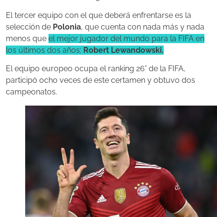
El tercer equipo con el que deberá enfrentarse es la
selección de
Polonia
, que
cuenta con nada más y nada
menos que
el mejor jugador del mundo para la FIFA en
los últimos dos años:
Robert Lewandowski.
El equipo europeo ocupa el ranking 26° de la FIFA,
participó ocho veces de este certamen y obtuvo dos
campeonatos.