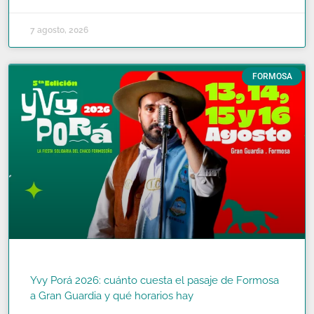
7 agosto, 2026
FORMOSA
Yvy Porá 2026: cuánto cuesta el pasaje de Formosa
a Gran Guardia y qué horarios hay
READ MORE »