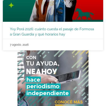
Yvy Porá 2026: cuánto cuesta el pasaje de Formosa
a Gran Guardia y qué horarios hay
7 agosto, 2026