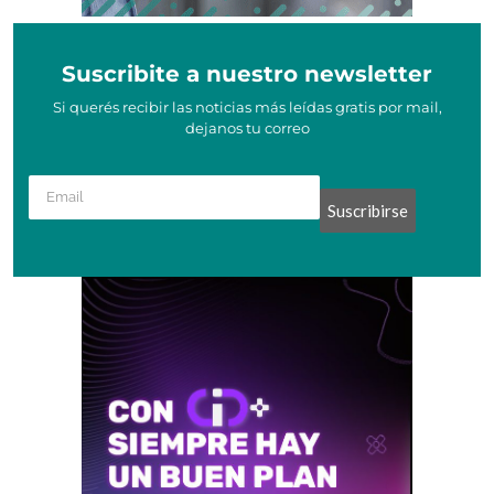
Suscribite a nuestro newsletter
Si querés recibir las noticias más leídas gratis por mail,
dejanos tu correo
Suscribirse