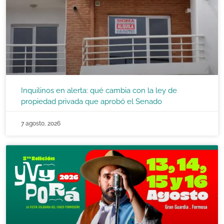
Inquilinos en alerta: qué cambia con la ley de
propiedad privada que aprobó el Senado
7 agosto, 2026