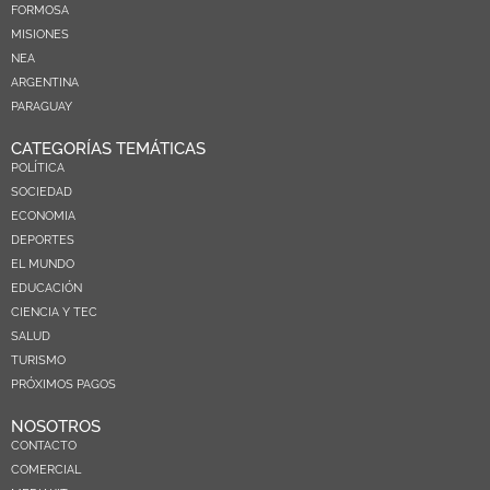
FORMOSA
MISIONES
NEA
ARGENTINA
PARAGUAY
CATEGORÍAS TEMÁTICAS
POLÍTICA
SOCIEDAD
ECONOMIA
DEPORTES
EL MUNDO
EDUCACIÓN
CIENCIA Y TEC
SALUD
TURISMO
PRÓXIMOS PAGOS
NOSOTROS
CONTACTO
COMERCIAL