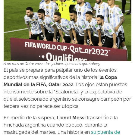
A un mes de Qatar 2022 - las 7 claves que tenés que saber5
El país se prepara para palpitar uno de los eventos
deportivos más significativos de la historia:
la Copa
Mundial de la FIFA, Qatar 2022
. Los ojos están puestos
intensamente sobre la “Scaloneta” y la expectativa de
que el seleccionado argentino se consagre campeón por
tercera vez no parece ser utópica.
En medio de la víspera,
Lionel Messi
transmitió a la
hinchada argentina cuando publicó, durante la
madrugada del martes, una historia en
su cuenta de