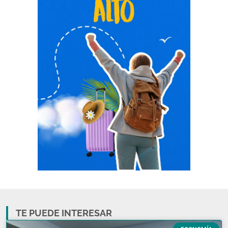
TE PUEDE INTERESAR