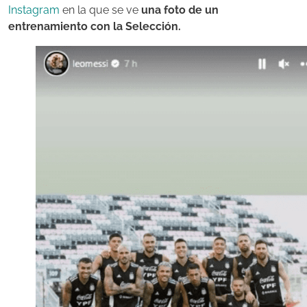
Instagram
en la que se ve
una foto de un
entrenamiento con la Selección.