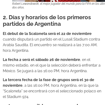
Robert Lewandowski, el mejor jugador del mundo para la FIFA en los últ
dos años.
2. Días y horarios de los primeros
partidos de Argentina
El debut de la Scaloneta será el 22 de noviembre
cuando disputará un partido en el Lusail Stadium contra
Arabia Saudita. El encuentro se realizará a las 7:00 AM,
hora Argentina.
La fecha 2 será el sábado 26 de noviembre
, en el
mismo estadio, en el que la selección deberá enfrentar a
México. Se jugará a las 16:00 PM, hora Argentina.
La tercera fecha de la fase de grupos será el 30 de
noviembre
, a las 16:00 PM, hora Argentina, en la que la
“Scaloneta” se encontrará con el seleccionado polaco en
el Stadium 974.