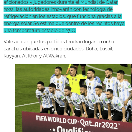
aficionados y jugadores durante el Mundial de Qatar
2022, las autoridades innovarán con tecnología de
refrigeración en los estadios, que funciona gracias a la
energía solar. Se estima que dentro de los recintos haya
una temperatura estable de 27°C.
Vale acotar que los partidos tendrán lugar en ocho
canchas ubicadas en cinco ciudades: Doha, Lusail,
Rayyan, Al Khor y Al Wakrah.