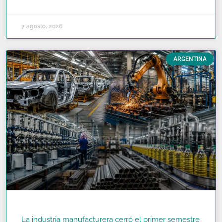
7 agosto, 2026
ARGENTINA
La industria manufacturera cerró el primer semestre