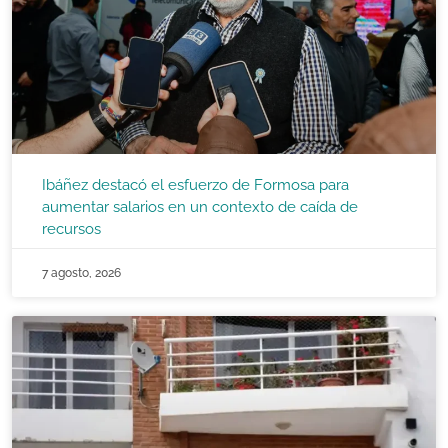
Ibáñez destacó el esfuerzo de Formosa para
aumentar salarios en un contexto de caída de
recursos
7 agosto, 2026