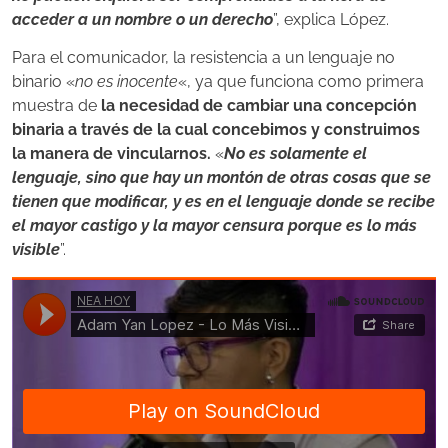
acceder a un nombre o un derecho
”, explica López.
Para el comunicador, la resistencia a un lenguaje no
binario «
no es inocente
«, ya que funciona como primera
muestra de
la necesidad de cambiar una concepción
binaria a través de la cual concebimos y construimos
la manera de vincularnos.
«
N
o es solamente el
lenguaje, sino que hay un montón de otras cosas que se
tienen que modificar, y es en el lenguaje donde se recibe
el mayor castigo y la mayor censura porque es lo más
visible
”.