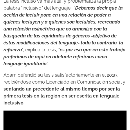
La tesis incluso va más allá, y problematiza la propia
palabra “inclusivo” del lenguaje. “
Debemos decir que la
acción de incluir pone en una relación de poder a
quienes incluyen y a quienes son incluides, recreando
una relación asimétrica que no armoniza con la
búsqueda de las equidades de géneros -objetivo de
éstas modificaciones del lenguaje- todo lo contrario, la
refuerza
”, explica la tesis, “
es por eso que en este trabajo
preferimos de aquí en adelante referirnos como
lenguaje igualitario”.
Adam defendió su tesis satisfactoriamente en el 2019,
recibiéndose como Licenciado en Comunicación social y
sentando un precedente al mismo tiempo por ser la
primera tesis en la región en ser escrita en lenguaje
inclusivo
.