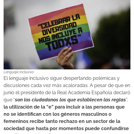
Lenguaje inclusivo
El lenguaje inclusivo sigue despertando polémicas y
discusiones cada vez más acaloradas. A pesar de que en
junio el presidente de la Real Academia Española declaró
que “
s
on los ciudadanos los que establecen las reglas
”,
la utilización de la “e” para incluir a las personas que
no se identifican con los géneros masculinos o
femeninos recibe tanto rechazo en un sector de la
sociedad que hasta por momentos puede confundirse