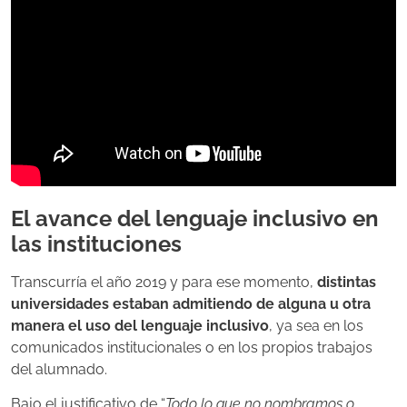
El avance del lenguaje inclusivo en
las instituciones
Transcurría el año 2019 y para ese momento,
distintas
universidades estaban admitiendo de alguna u otra
manera el uso del lenguaje inclusivo
, ya sea en los
comunicados institucionales o en los propios trabajos
del alumnado.
Bajo el justificativo de “
Todo lo que no nombramos o