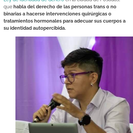
que
habla del derecho de las personas trans o no
binarias a hacerse intervenciones quirúrgicas o
tratamientos hormonales para adecuar sus cuerpos a
su identidad autopercibida.