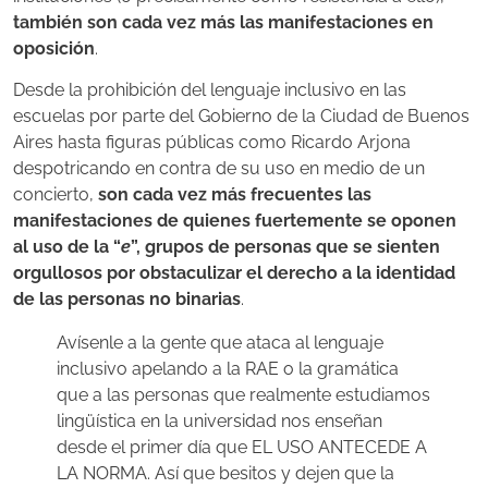
también son cada vez más las manifestaciones en
oposición
.
Desde la prohibición del lenguaje inclusivo en las
escuelas por parte del Gobierno de la Ciudad de Buenos
Aires hasta figuras públicas como Ricardo Arjona
despotricando en contra de su uso en medio de un
concierto,
son cada vez más frecuentes las
manifestaciones de quienes fuertemente se oponen
al uso de la “
e
”, grupos de personas que se sienten
orgullosos por obstaculizar el derecho a la identidad
de las personas no binarias
.
Avísenle a la gente que ataca al lenguaje
inclusivo apelando a la RAE o la gramática
que a las personas que realmente estudiamos
lingüística en la universidad nos enseñan
desde el primer día que EL USO ANTECEDE A
LA NORMA. Así que besitos y dejen que la