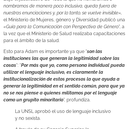
nombramos de manera poco inclusiva, queda fuera de
nuestras enunciaciones y, por lo tanto, se vuelve invisible»,
el Ministerio de Mujeres, género y Diversidad publicó una
«Guía para la Comunicación con Perspectiva de Género
”, a
la vez que el Ministerio de Salud realizaba capacitaciones
para el ámbito de la salud.
Esto para Adam es importante ya que “
son las
instituciones las que generan la legitimidad sobre las
cosas
”: “
Por más que yo, como persona individual pueda
utilizar el lenguaje inclusivo, es claramente la
institucionalización de estos procesos la que ayuda a
generar la legitimidad en el sentido común, para que ya
no se nos piense a quienes militamos por el lenguaje
como un grupito minoritario
”, profundiza.
La UNSL aprobó el uso de lenguaje inclusivo
y no sexista.