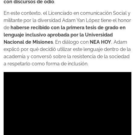
con discursos de odio
.
En este contexto, el Licenciado en comunicación Social y
militante por la diversidad Adam Yan López tiene el honor
de
haberse recibido con la primera tesis de grado en
lenguaje inclusivo aprobada por la Universidad
Nacional de Misiones
. En diálogo con
NEA HOY
, Adam
explicó por qué decidió utilizar este lenguaje dentro de la
academia y conversó sobre la resistencia de la sociedad
a respetarlo como forma de inclusión.