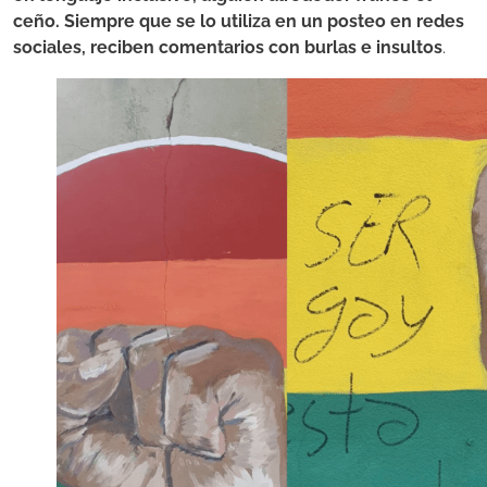
ceño. Siempre que se lo utiliza en un posteo en redes
sociales, reciben comentarios con burlas e insultos
.