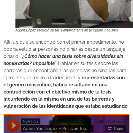
Adam López escribió su tesis enteramente en lenguaje inclusivo.
Allí fue que se encontró con el primer impedimento, no
podría estudiar personas no binarias desde un lenguaje
binario. “¿
Cómo hacer una tesis sobre diversidades sin
nombrarlas? Imposible
”. Hablar en su tesis sobre las
barreras que encontraban las personas no binarias para
ejercer su derecho a la identidad, y
representarlas con
el género masculino, habría resultado en una
contradicción con el objetivo mismo de la tesis,
incurriendo en la misma en una de las barreras y
vulneración de las identidades que estaba estudiando
.