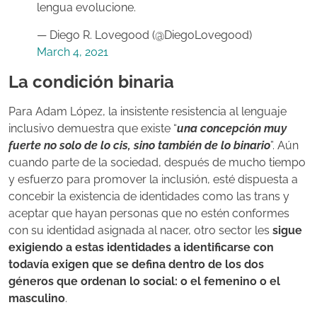
lengua evolucione.
— Diego R. Lovegood (@DiegoLovegood)
March 4, 2021
La condición binaria
Para Adam López, la insistente resistencia al lenguaje
inclusivo demuestra que existe “
una concepción muy
fuerte no solo de lo cis, sino también de lo binario
”. Aún
cuando parte de la sociedad, después de mucho tiempo
y esfuerzo para promover la inclusión, esté dispuesta a
concebir la existencia de identidades como las trans y
aceptar que hayan personas que no estén conformes
con su identidad asignada al nacer, otro sector les
sigue
exigiendo a estas identidades a identificarse con
todavía exigen que se defina dentro de los dos
géneros que ordenan lo social: o el femenino o el
masculino
.