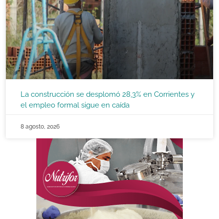
La construcción se desplomó 28,3% en Corrientes y
el empleo formal sigue en caída
8 agosto, 2026