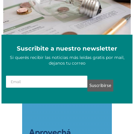
Suscribite a nuestro newsletter
Si querés recibir las noticias más leídas gratis por mail,
dejanos tu correo
Suscribirse