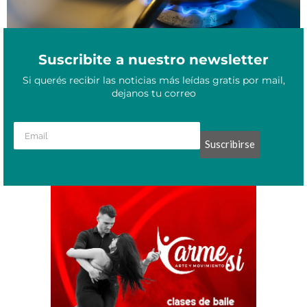
Suscribite a nuestro newsletter
Si querés recibir las noticias más leídas gratis por mail,
dejanos tu correo
Suscribirse