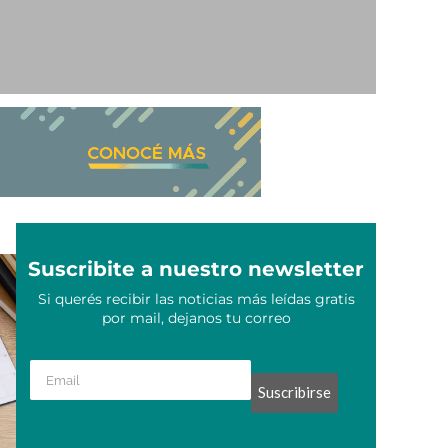
Suscribite a nuestro newsletter
Si querés recibir las noticias más leídas gratis
por mail, dejanos tu correo
Suscribirse