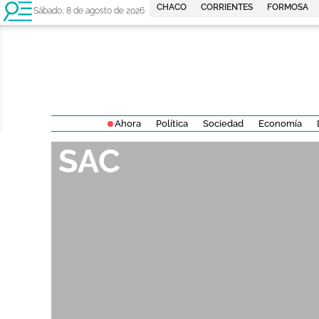
CHACO
CORRIENTES
FORMOSA
Sábado, 8 de agosto de 2026
Ahora
Política
Sociedad
Economía
SAC