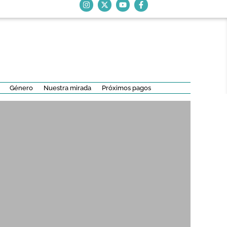
Género
Nuestra mirada
Próximos pagos