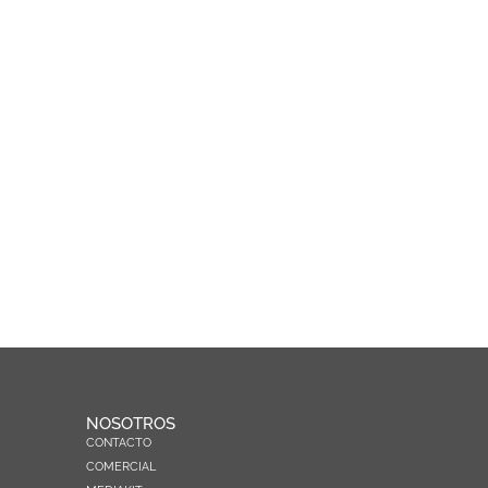
NOSOTROS
CONTACTO
COMERCIAL