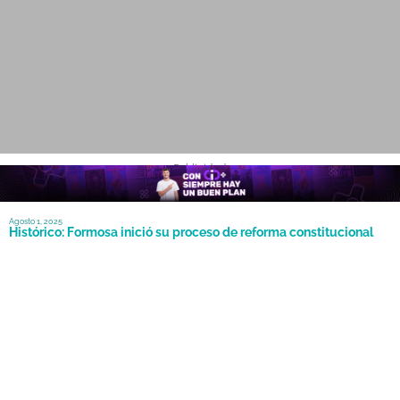
- Publicidad -
Agosto 1, 2025
Histórico: Formosa inició su proceso de reforma constitucional