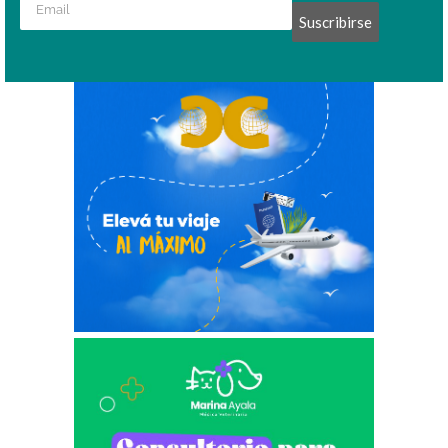
Suscribirse