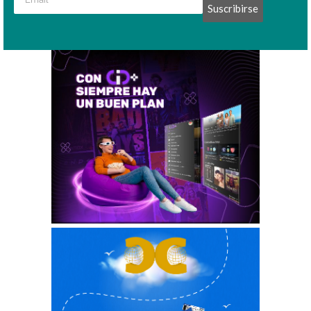
Suscribirse