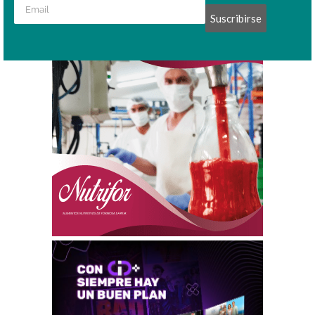
Suscribirse