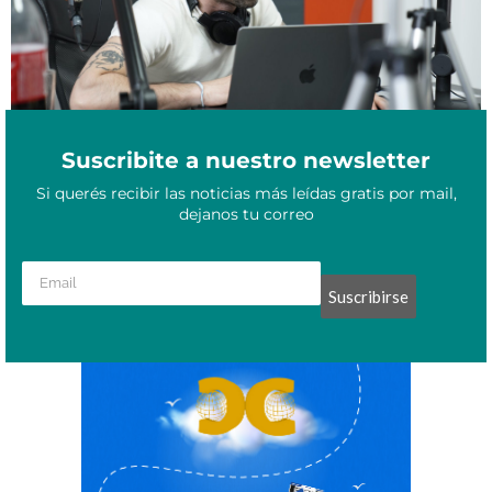
Suscribite a nuestro newsletter
Si querés recibir las noticias más leídas gratis por mail,
dejanos tu correo
Suscribirse